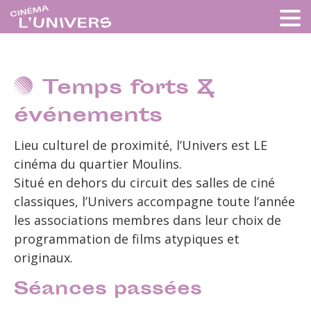
Temps forts &
événements
Lieu culturel de proximité, l’Univers est LE
cinéma du quartier Moulins.
Situé en dehors du circuit des salles de ciné
classiques, l’Univers accompagne toute l’année
les associations membres dans leur choix de
programmation de films atypiques et
originaux.
Séances passées