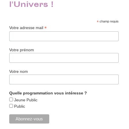
l'Univers !
*
champ requis
*
Votre adresse mail
Votre prénom
Votre nom
Quelle programmation vous intéresse ?
Jeune Public
Public