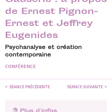
Causerie : à propos
de Ernest Pignon-
Ernest et Jeffrey
Eugenides
Psychanalyse et création
contemporaine
CONFÉRENCE
SÉANCE PRÉCÉDENTE
SÉANCE SUIVANTE
Plus d'infos