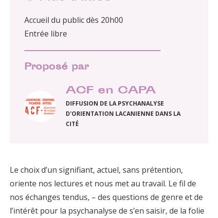
Accueil du public dès 20h00
Entrée libre
Proposé par
ACF en CAPA
DIFFUSION DE LA PSYCHANALYSE
D'ORIENTATION LACANIENNE DANS LA
CITÉ
Le choix d’un signifiant, actuel, sans prétention,
oriente nos lectures et nous met au travail. Le fil de
nos échanges tendus, – des questions de genre et de
l’intérêt pour la psychanalyse de s’en saisir, de la folie