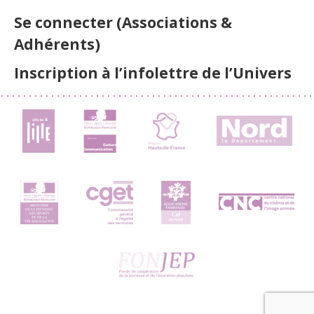
Se connecter (Associations &
Adhérents)
Inscription à l’infolettre de l’Univers