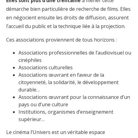
Elles sont plus d’une trentaine
à mener cette
démarche bien particulière de recherche de films. Elles
en négocient ensuite les droits de diffusion, assurent
l’accueil du public et la technique liée à la projection.
Ces associations proviennent de tous horizons :
Associations professionnelles de l’audiovisuel ou
cinéphiles
Associations culturelles
Associations œuvrant en faveur de la
citoyenneté, la solidarité, le développement
durable…
Associations œuvrant pour la connaissance d’un
pays ou d’une culture
Institutions, organismes d’enseignement
supérieur…
Le cinéma l’Univers est un véritable espace