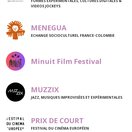
FORMES EXPERIMENTALES, CULTURES DIGITALES &
VIDEOS JOCKEYS
MENEGUA
ECHANGE SOCIOCULTUREL FRANCE-COLOMBIE
Minuit Film Festival
MUZZIX
JAZZ, MUSIQUES IMPROVISÉES ET EXPÉRIMENTALES
PRIX DE COURT
FESTIVAL DU CINÉMA EUROPÉEN