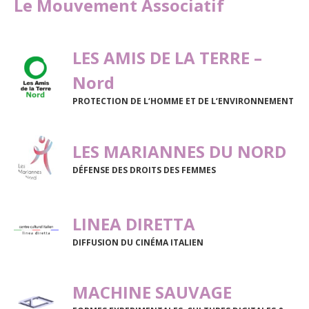
Le Mouvement Associatif
LES AMIS DE LA TERRE –
Nord
PROTECTION DE L‘HOMME ET DE L‘ENVIRONNEMENT
LES MARIANNES DU NORD
DÉFENSE DES DROITS DES FEMMES
LINEA DIRETTA
DIFFUSION DU CINÉMA ITALIEN
MACHINE SAUVAGE