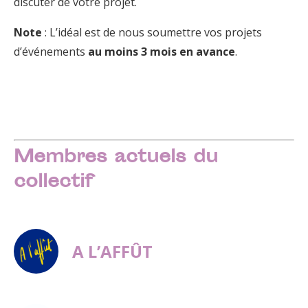
discuter de votre projet.
Note
: L’idéal est de nous soumettre vos projets
d’événements
au moins 3 mois en avance
.
Membres actuels du
collectif
A L’AFFÛT