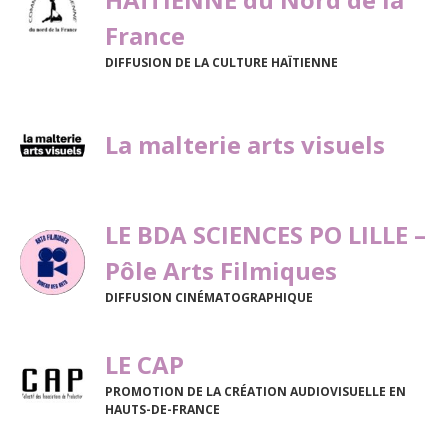
France
DIFFUSION DE LA CULTURE HAÏTIENNE
La malterie arts visuels
LE BDA SCIENCES PO LILLE –
Pôle Arts Filmiques
DIFFUSION CINÉMATOGRAPHIQUE
LE CAP
PROMOTION DE LA CRÉATION AUDIOVISUELLE EN
HAUTS-DE-FRANCE