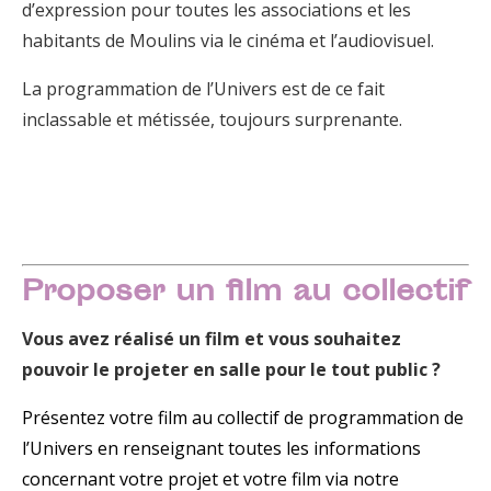
d’expression pour toutes les associations et les
habitants de Moulins via le cinéma et l’audiovisuel.
La programmation de l’Univers est de ce fait
inclassable et métissée, toujours surprenante.
Proposer un film au collectif
Vous avez réalisé un film et vous souhaitez
pouvoir le projeter en salle pour le tout public ?
Présentez votre film au collectif de programmation de
l’Univers en renseignant toutes les informations
concernant votre projet et votre film via notre