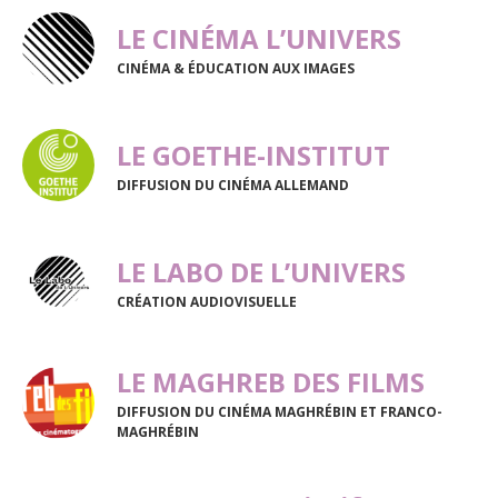
LE CINÉMA L’UNIVERS
CINÉMA & ÉDUCATION AUX IMAGES
LE GOETHE-INSTITUT
DIFFUSION DU CINÉMA ALLEMAND
LE LABO DE L’UNIVERS
CRÉATION AUDIOVISUELLE
LE MAGHREB DES FILMS
DIFFUSION DU CINÉMA MAGHRÉBIN ET FRANCO-
MAGHRÉBIN