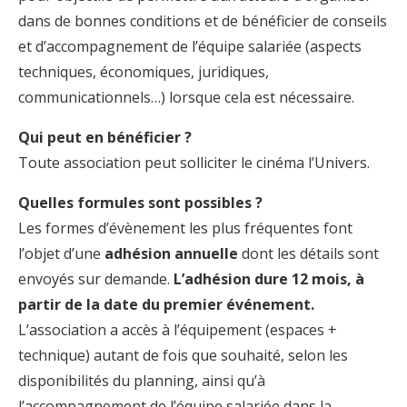
dans de bonnes conditions et de bénéficier de conseils
et d’accompagnement de l’équipe salariée (aspects
techniques, économiques, juridiques,
communicationnels…) lorsque cela est nécessaire.
Qui peut en bénéficier ?
Toute association peut solliciter le cinéma l’Univers.
Quelles formules sont possibles ?
Les formes d’évènement les plus fréquentes font
l’objet d’une
adhésion annuelle
dont les détails sont
envoyés sur demande.
L’adhésion dure 12 mois, à
partir de la date du premier événement.
L’association a accès à l’équipement (espaces +
technique) autant de fois que souhaité, selon les
disponibilités du planning, ainsi qu’à
l’accompagnement de l’équipe salariée dans la