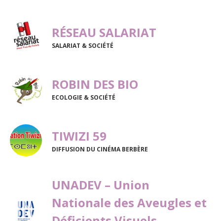
RÉSEAU SALARIAT
SALARIAT & SOCIÉTÉ
ROBIN DES BIO
ECOLOGIE & SOCIÉTÉ
TIWIZI 59
DIFFUSION DU CINÉMA BERBÈRE
UNADEV – Union
Nationale des Aveugles et
Déficients Visuels