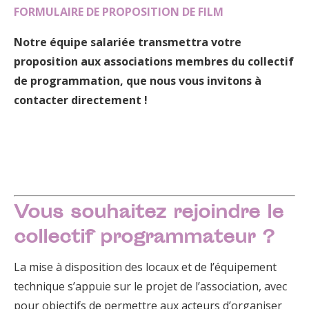
FORMULAIRE DE PROPOSITION DE FILM
Notre équipe salariée transmettra votre
proposition aux associations membres du collectif
de programmation, que nous vous invitons à
contacter directement !
Vous souhaitez rejoindre le
collectif programmateur ?
La mise à disposition des locaux et de l’équipement
technique s’appuie sur le projet de l’association, avec
pour objectifs de permettre aux acteurs d’organiser