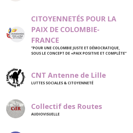
CITOYENNETÉS POUR LA
PAIX DE COLOMBIE-
FRANCE
“POUR UNE COLOMBIE JUSTE ET DÉMOCRATIQUE,
SOUS LE CONCEPT DE «PAIX POSITIVE ET COMPLÈTE”
CNT Antenne de Lille
LUTTES SOCIALES & CITOYENNETÉ
Collectif des Routes
AUDIOVISUELLE