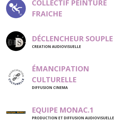
COLLECTIF PEINTURE
FRAICHE
DÉCLENCHEUR SOUPLE
CREATION AUDIOVISUELLE
ÉMANCIPATION
CULTURELLE
DIFFUSION CINEMA
EQUIPE MONAC.1
PRODUCTION ET DIFFUSION AUDIOVISUELLE