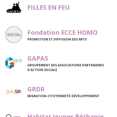
FILLES EN FEU
Fondation ECCE HOMO
PROMOTION ET DIFFUSION DES ARTS
GAPAS
GROUPEMENT DES ASSOCIATIONS PARTENAIRES
D'ACTION SOCIALE
GRDR
MIGRATION-CITOYENNETÉ-DÉVELOPPEMENT
Habitat Jeunes Béthanie