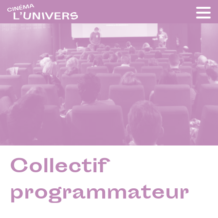
Collectif
programmateur