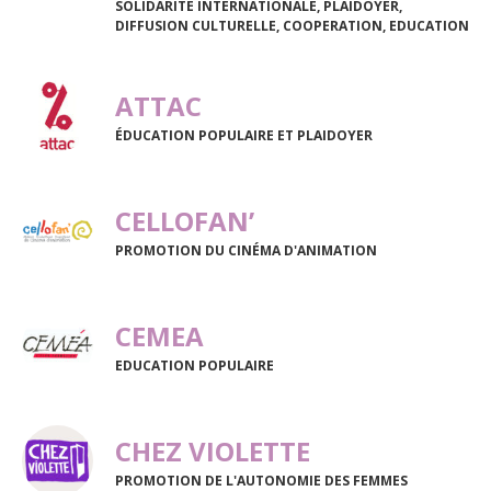
SOLIDARITE INTERNATIONALE, PLAIDOYER,
DIFFUSION CULTURELLE, COOPERATION, EDUCATION
ATTAC
ÉDUCATION POPULAIRE ET PLAIDOYER
CELLOFAN’
PROMOTION DU CINÉMA D'ANIMATION
CEMEA
EDUCATION POPULAIRE
CHEZ VIOLETTE
PROMOTION DE L'AUTONOMIE DES FEMMES