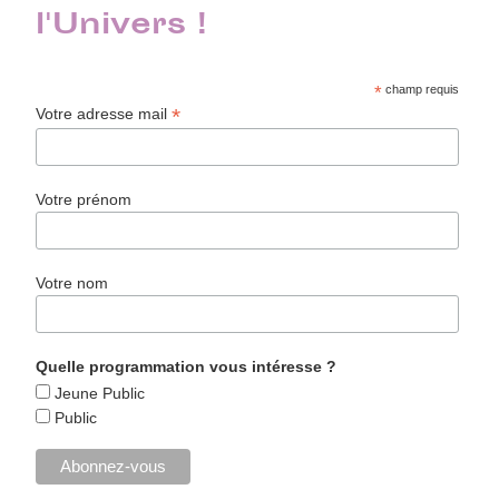
l'Univers !
*
champ requis
*
Votre adresse mail
Votre prénom
Votre nom
Quelle programmation vous intéresse ?
Jeune Public
Public