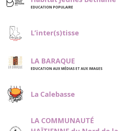
EDUCATION POPULAIRE
L’inter(s)tisse
LA BARAQUE
EDUCATION AUX MÉDIAS ET AUX IMAGES
La Calebasse
LA COMMUNAUTÉ
HAÏTIENNE du Nord de la