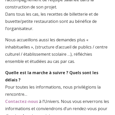
construction de son projet.
Dans tous les cas, les recettes de billetterie et de
buvette/petite restauration sont au bénéfice de
l’organisateur.
Nous accueillons aussi les demandes plus «
inhabituelles », (structure d’accueil de publics / centre
culturel / établissement scolaire …), réfléchies
ensemble et étudiées au cas par cas.
Quelle est la marche à suivre ?
Quels sont les
délais ?
Pour toutes les informations, nous privilégions la
rencontre…
Contactez-nous
à l’Univers. Nous vous enverrons les
informations et conviendrons d’un rendez-vous pour