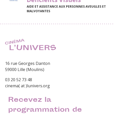
AIDE ET ASSISTANCE AUX PERSONNES AVEUGLES ET
MALVOYANTES
16 rue Georges Danton
59000 Lille (Moulins)
03 20 52 73 48
cinema( at )lunivers.org
Recevez la
programmation de