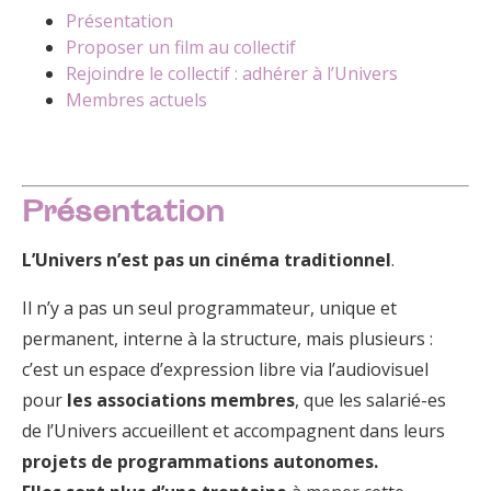
Présentation
Proposer un film au collectif
Rejoindre le collectif : adhérer à l’Univers
Membres actuels
Présentation
L’Univers n’est pas un cinéma traditionnel
.
Il n’y a pas un seul programmateur, unique et
permanent, interne à la structure, mais plusieurs :
c’est un espace d’expression libre via l’audiovisuel
pour
les associations membres
, que les salarié-es
de l’Univers accueillent et accompagnent dans leurs
projets de programmations autonomes.