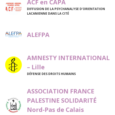
ACF en CAPA
DIFFUSION DE LA PSYCHANALYSE D'ORIENTATION
LACANIENNE DANS LA CITÉ
ALEFPA
AMNESTY INTERNATIONAL
– Lille
DÉFENSE DES DROITS HUMAINS
ASSOCIATION FRANCE
PALESTINE SOLIDARITÉ
Nord-Pas de Calais