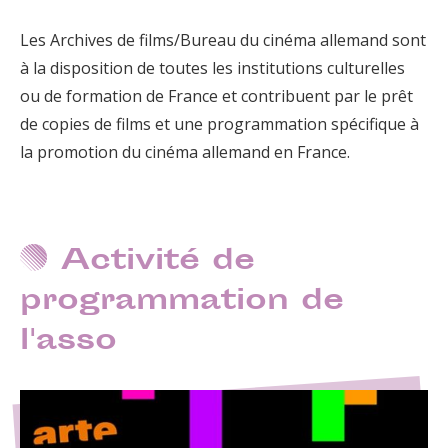
Les Archives de films/Bureau du cinéma allemand sont
à la disposition de toutes les institutions culturelles
ou de formation de France et contribuent par le prêt
de copies de films et une programmation spécifique à
la promotion du cinéma allemand en France.
Activité de
programmation de
l'asso