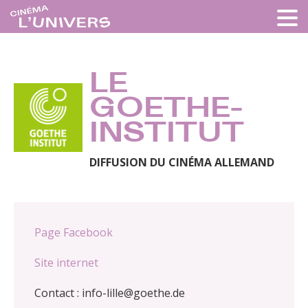
LE
GOETHE-
INSTITUT
DIFFUSION DU CINÉMA ALLEMAND
Page Facebook
Site internet
Contact : info-lille@goethe.de