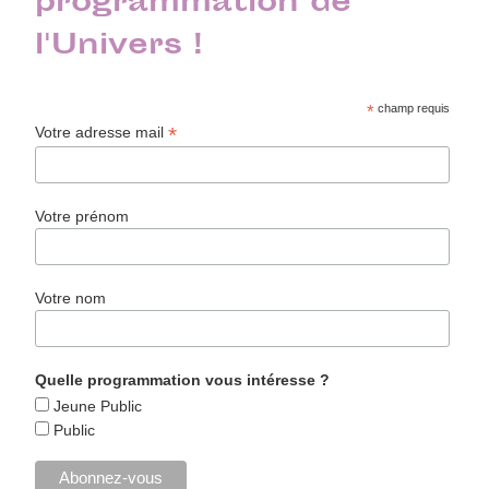
programmation de
l'Univers !
*
champ requis
*
Votre adresse mail
Votre prénom
Votre nom
Quelle programmation vous intéresse ?
Jeune Public
Public