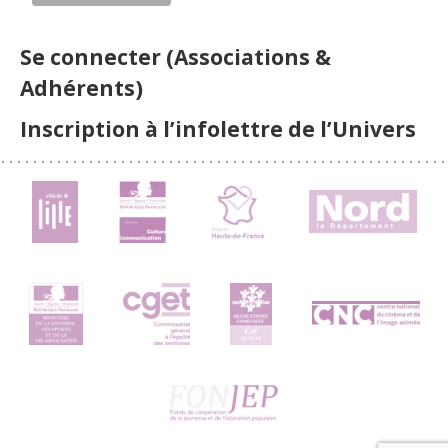
Se connecter (Associations &
Adhérents)
Inscription à l’infolettre de l’Univers