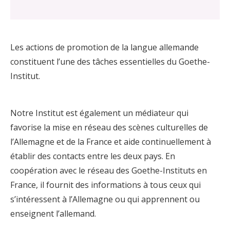
Les actions de promotion de la langue allemande
constituent l’une des tâches essentielles du Goethe-
Institut.
Notre Institut est également un médiateur qui
favorise la mise en réseau des scènes culturelles de
l’Allemagne et de la France et aide continuellement à
établir des contacts entre les deux pays. En
coopération avec le réseau des Goethe-Instituts en
France, il fournit des informations à tous ceux qui
s’intéressent à l’Allemagne ou qui apprennent ou
enseignent l’allemand.