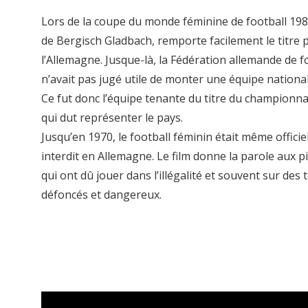
Lors de la coupe du monde féminine de football 198
de Bergisch Gladbach, remporte facilement le titre 
l’Allemagne. Jusque-là, la Fédération allemande de f
n’avait pas jugé utile de monter une équipe nationa
Ce fut donc l’équipe tenante du titre du championn
qui dut représenter le pays.
Jusqu’en 1970, le football féminin était même offici
interdit en Allemagne. Le film donne la parole aux p
qui ont dû jouer dans l’illégalité et souvent sur des 
défoncés et dangereux.