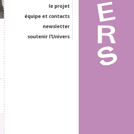
le projet
équipe et contacts
newsletter
soutenir l’Univers