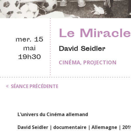
Le Miracle
mer. 15
mai
David Seidler
19h30
CINÉMA
,
PROJECTION
SÉANCE PRÉCÉDENTE
L’univers du Cinéma allemand
David Seidler | documentaire | Allemagne | 201