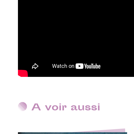
A voir aussi