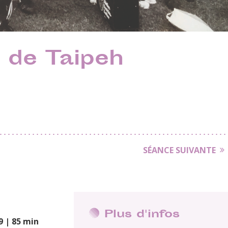
 de Taipeh
SÉANCE SUIVANTE
Plus d'infos
9 | 85 min