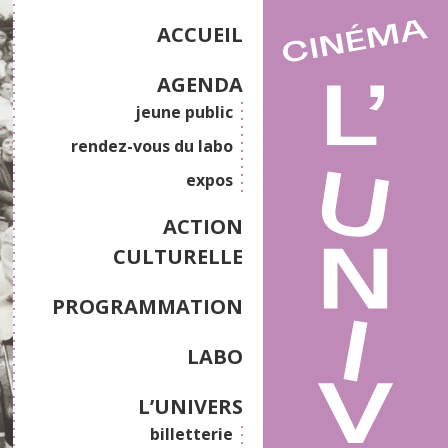
ACCUEIL
AGENDA
jeune public
rendez-vous du labo
expos
ACTION
CULTURELLE
PROGRAMMATION
LABO
L’UNIVERS
billetterie