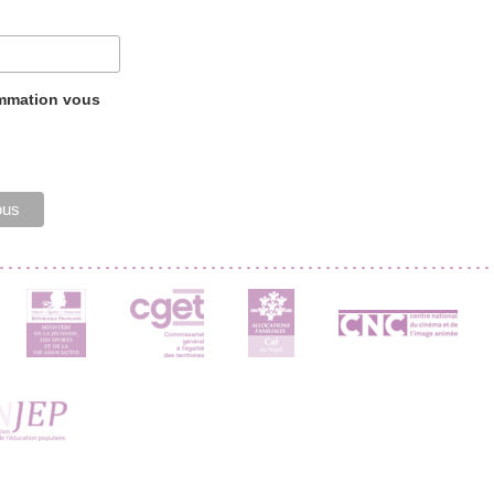
ammation vous