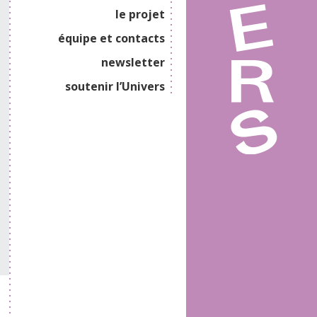
le projet
équipe et contacts
newsletter
soutenir l’Univers