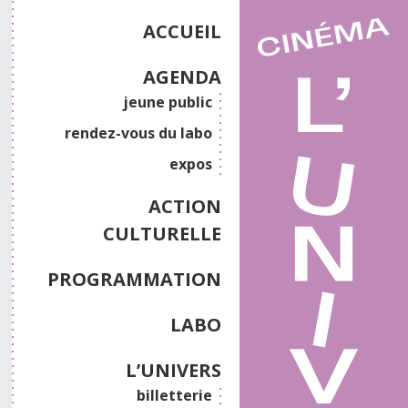
ACCUEIL
AGENDA
jeune public
rendez-vous du labo
expos
ACTION
CULTURELLE
PROGRAMMATION
LABO
L’UNIVERS
billetterie