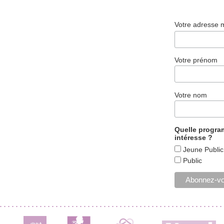
Votre adresse 
Votre prénom
Votre nom
Quelle progr
intéresse ?
Jeune Public
Public