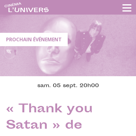
PROCHAIN ÉVÉNEMENT
sam. 05 sept. 20h00
« Thank you
Satan » de