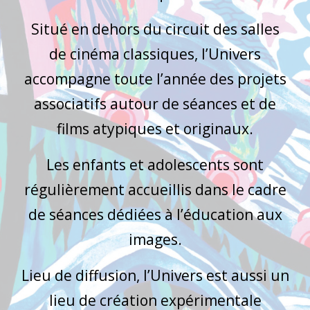
Situé en dehors du circuit des salles
de cinéma classiques, l’Univers
accompagne toute l’année des projets
associatifs autour de séances et de
films atypiques et originaux.
Les enfants et adolescents sont
régulièrement accueillis dans le cadre
de séances dédiées à l’éducation aux
images.
Lieu de diffusion, l’Univers est aussi un
lieu de création expérimentale