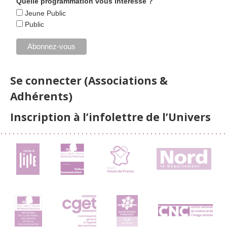
Quelle programmation vous intéresse ?
Jeune Public
Public
Se connecter (Associations &
Adhérents)
Inscription à l’infolettre de l’Univers