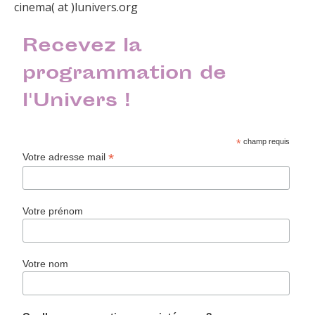
cinema( at )lunivers.org
Recevez la
programmation de
l'Univers !
*
champ requis
*
Votre adresse mail
Votre prénom
Votre nom