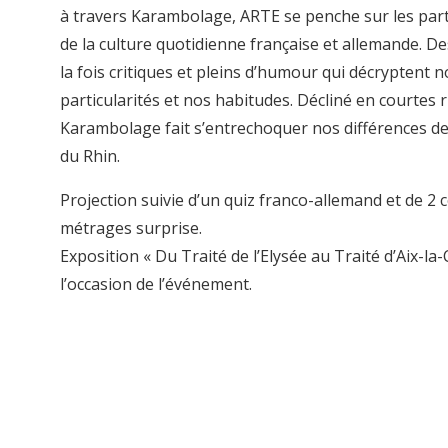
à travers Karambolage, ARTE se penche sur les part
de la culture quotidienne française et allemande. D
la fois critiques et pleins d’humour qui décryptent n
particularités et nos habitudes. Décliné en courtes 
Karambolage fait s’entrechoquer nos différences de
du Rhin.
Projection suivie d’un quiz franco-allemand et de 2 
métrages surprise.
Exposition « Du Traité de l’Elysée au Traité d’Aix-la-
l’occasion de l’événement.