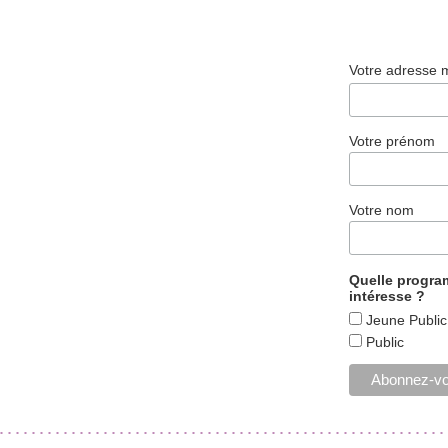
Votre adresse 
Votre prénom
Votre nom
Quelle progr
intéresse ?
Jeune Public
Public