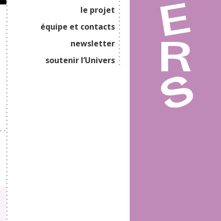
le projet
équipe et contacts
newsletter
soutenir l’Univers