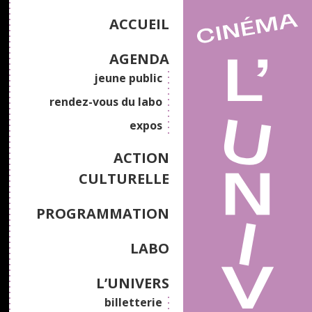
ACCUEIL
AGENDA
jeune public
rendez-vous du labo
expos
ACTION
CULTURELLE
PROGRAMMATION
LABO
L’UNIVERS
billetterie