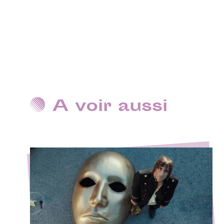
A voir aussi