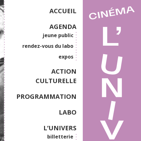
ACCUEIL
AGENDA
jeune public
rendez-vous du labo
expos
ACTION
CULTURELLE
PROGRAMMATION
LABO
L’UNIVERS
billetterie