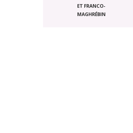
ET FRANCO-
MAGHRÉBIN