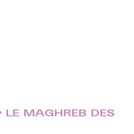
ar LE MAGHREB DES