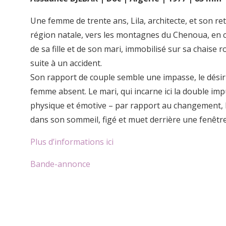
Une femme de trente ans, Lila, architecte, et son re
région natale, vers les montagnes du Chenoua, en
de sa fille et de son mari, immobilisé sur sa chaise 
suite à un accident.
Son rapport de couple semble une impasse, le désir
femme absent. Le mari, qui incarne ici la double im
physique et émotive – par rapport au changement, 
dans son sommeil, figé et muet derrière une fenêtre
Plus d’informations ici
Bande-annonce