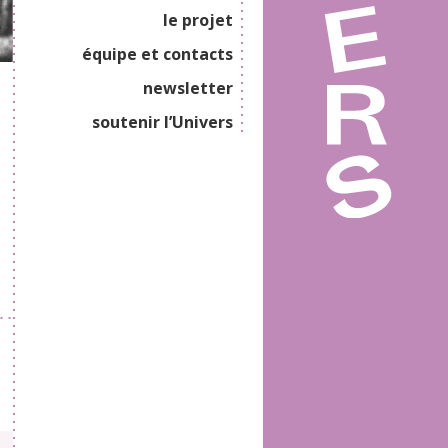
le projet
équipe et contacts
newsletter
soutenir l’Univers