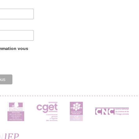
ammation vous