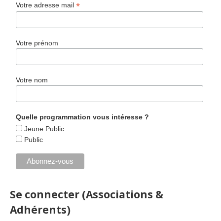
*
Votre adresse mail
Votre prénom
Votre nom
Quelle programmation vous intéresse ?
Jeune Public
Public
Se connecter (Associations &
Adhérents)