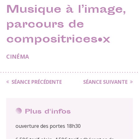
Musique à l’image,
parcours de
compositrices·x
CINÉMA
SÉANCE PRÉCÉDENTE
SÉANCE SUIVANTE
Plus d'infos
ouverture des portes 18h30