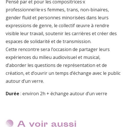
Pensé par et pour les compositrices·x
professionnel·le·x·s femmes, trans, non-binaires,
gender fluid et personnes minorisées dans leurs
expressions de genre, le collectif œuvre à rendre
visible leur travail, soutenir les carrières et créer des
espaces de solidarité et de transmission.
Cette rencontre sera l’occasion de partager leurs
expériences du milieu audiovisuel et musical,
d’aborder les questions de représentation et de
création, et d’ouvrir un temps d’échange avec le public
autour d’un verre.
Durée
: environ 2h + échange autour d’un verre
A voir aussi