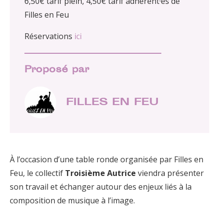
6,50€ tarif plein, 4,50€ tarif adhérent·es de
Filles en Feu
Réservations
ici
Proposé par
FILLES EN FEU
À l’occasion d’une table ronde organisée par Filles en
Feu, le collectif
Troisième Autrice
viendra présenter
son travail et échanger autour des enjeux liés à la
composition de musique à l’image.