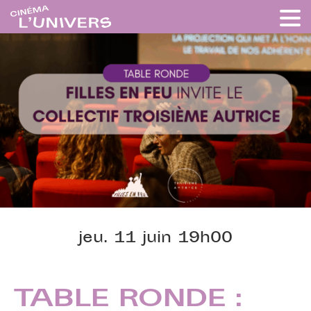
jeu. 11 juin 19h00
TABLE RONDE :