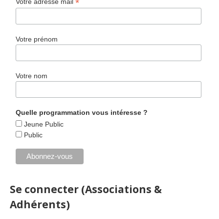
*
Votre adresse mail
Votre prénom
Votre nom
Quelle programmation vous intéresse ?
Jeune Public
Public
Se connecter (Associations &
Adhérents)