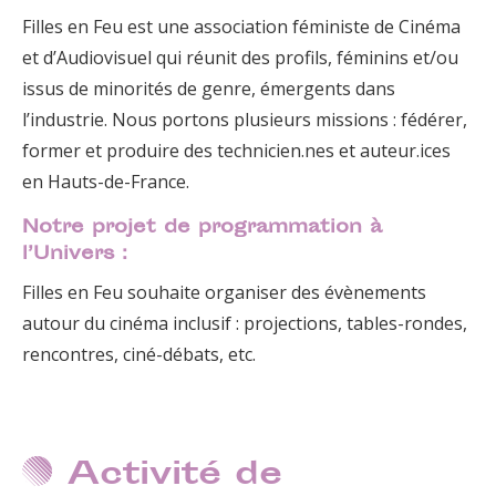
Filles en Feu est une association féministe de Cinéma
et d’Audiovisuel qui réunit des profils, féminins et/ou
issus de minorités de genre, émergents dans
l’industrie. Nous portons plusieurs missions : fédérer,
former et produire des technicien.nes et auteur.ices
en Hauts-de-France.
Notre projet de programmation à
l’Univers :
Filles en Feu souhaite organiser des évènements
autour du cinéma inclusif : projections, tables-rondes,
rencontres, ciné-débats, etc.
Activité de