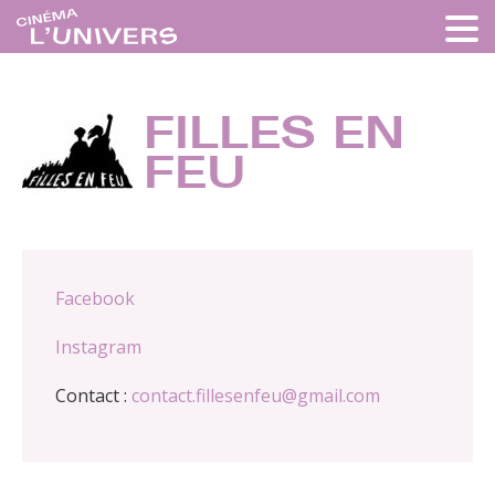
FILLES EN
FEU
Facebook
Instagram
Contact :
contact.fillesenfeu@gmail.com