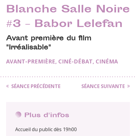
Blanche Salle Noire
#3 – Babor Lelefan
Avant première du film
"Irréalisable"
AVANT-PREMIÈRE
,
CINÉ-DÉBAT
,
CINÉMA
SÉANCE PRÉCÉDENTE
SÉANCE SUIVANTE
Plus d'infos
Accueil du public dès 19h00