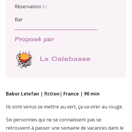
Réservation
ici
Bar
Proposé par
La Calebasse
Babor Lelefan | fiction| France | 90 min
Ils sont venus se mettre au vert, ça va virer au rouge.
Six personnes qui ne se connaissent pas se
retrouvent à passer une semaine de vacances dans le