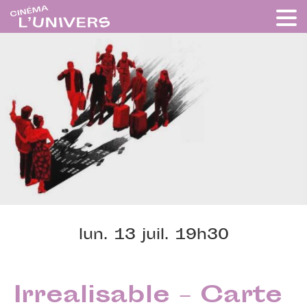
lun. 13 juil. 19h30
Irrealisable – Carte