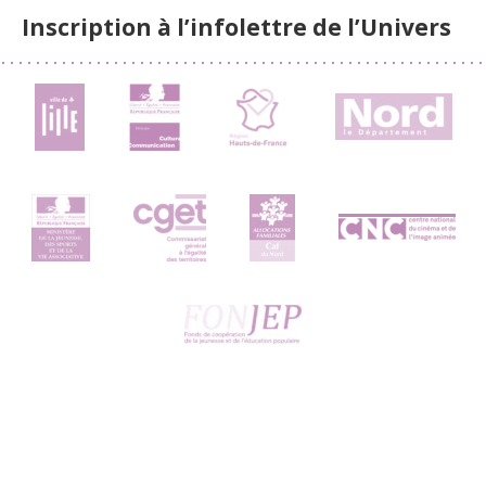
Inscription à l’infolettre de l’Univers