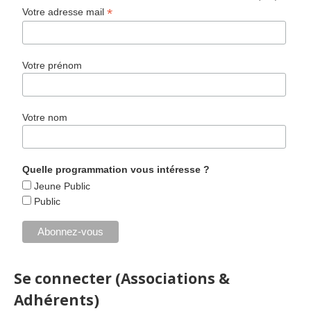
*
Votre adresse mail
Votre prénom
Votre nom
Quelle programmation vous intéresse ?
Jeune Public
Public
Se connecter (Associations &
Adhérents)