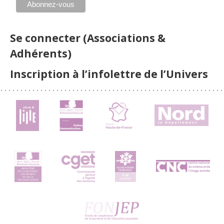
Se connecter (Associations &
Adhérents)
Inscription à l’infolettre de l’Univers