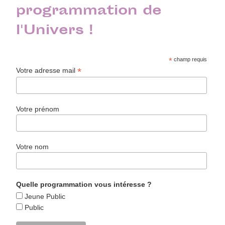
programmation de
l'Univers !
*
champ requis
*
Votre adresse mail
Votre prénom
Votre nom
Quelle programmation vous intéresse ?
Jeune Public
Public