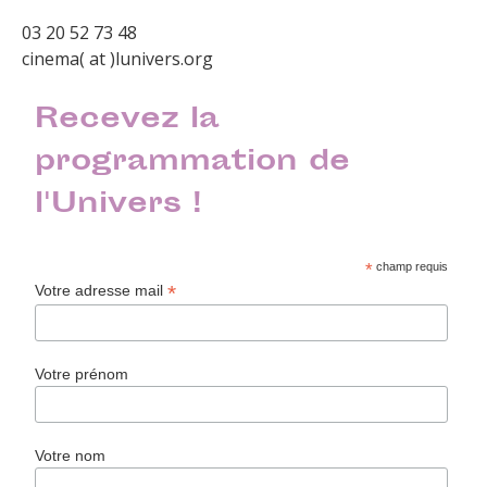
03 20 52 73 48
cinema( at )lunivers.org
Recevez la
programmation de
l'Univers !
*
champ requis
*
Votre adresse mail
Votre prénom
Votre nom