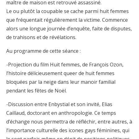
maître de maison est retrouvé assassiné.
Le ou plutôt la coupable se cache parmi huit femmes
que fréquentait régulièrement la victime. Commence
alors une longue journée d’enquête, faite de disputes,
de trahisons et de révélations.
Au programme de cette séance :
-Projection du film Huit femmes, de François Ozon,
l’histoire délicieusement queer de huit femmes
bloquées par la neige dans leur manoir familial
pendant les fêtes de Noël.
-Discussion entre Enbystial et son invité, Elias
Caillaud, doctorant en anthropologie. Ce temps
d’échange nous permettra de réfléchir, entre autres, à
l’importance culturelle des icones gays féminines, qui