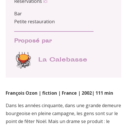
Réservations
ici
Bar
Petite restauration
Proposé par
La Calebasse
François Ozon | fiction | France | 2002| 111 min
Dans les années cinquante, dans une grande demeure
bourgeoise en pleine campagne, les gens sont sur le
point de fêter Noël. Mais un drame se produit : le