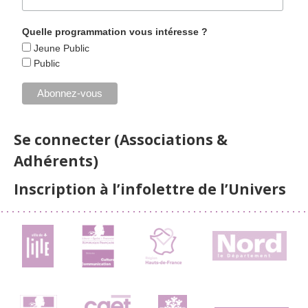
Quelle programmation vous intéresse ?
Jeune Public
Public
Se connecter (Associations &
Adhérents)
Inscription à l’infolettre de l’Univers