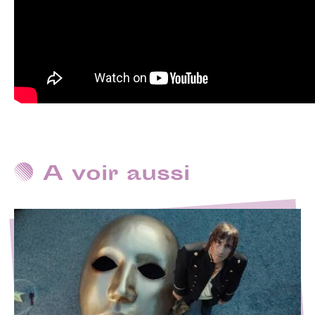
A voir aussi