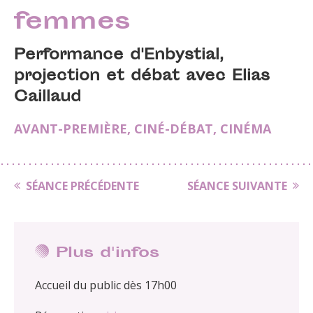
femmes
Performance d'Enbystial,
projection et débat avec Elias
Caillaud
AVANT-PREMIÈRE
,
CINÉ-DÉBAT
,
CINÉMA
SÉANCE PRÉCÉDENTE
SÉANCE SUIVANTE
Plus d'infos
Accueil du public dès 17h00