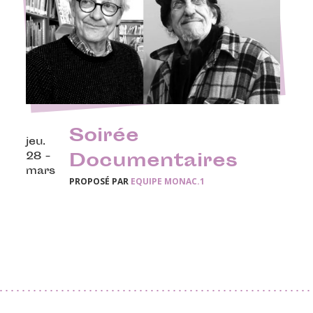
Soirée
jeu.
28 -
Documentaires
mars
PROPOSÉ PAR
EQUIPE MONAC.1