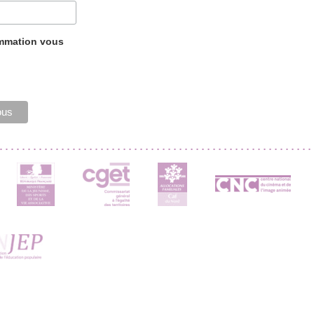
ammation vous