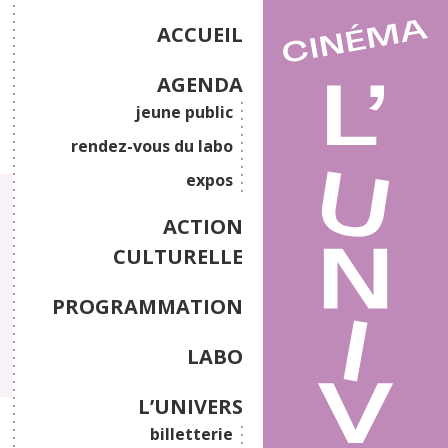
ACCUEIL
AGENDA
jeune public
rendez-vous du labo
expos
ACTION
CULTURELLE
PROGRAMMATION
LABO
L’UNIVERS
billetterie