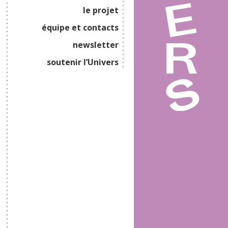
le projet
équipe et contacts
newsletter
soutenir l’Univers