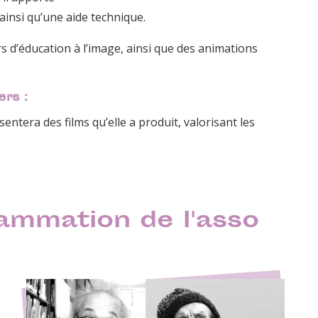
 ainsi qu’une aide technique.
s d’éducation à l’image, ainsi que des animations
ers
:
entera des films qu’elle a produit, valorisant les
rammation de l'asso