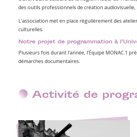
des outils professionnels de création audiovisuelle,
L’association met en place régulièrement des atelier
culturelles.
Notre projet de programmation à l’Univ
Plusieurs fois durant l’année, l’Équipe MONAC.1 prés
démarches documentaires.
Activité de prog