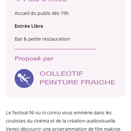
Plus d'infos
Accueil du public dès 19h
Entrée Libre
Bar & petite restauration
Proposé par
COLLECTIF
PEINTURE FRAICHE
Le festival Ni vu ni connu vous emmène dans les
coulisses du cinéma et de la création audiovisuelle.
Venez découvrir une programmation de film making-