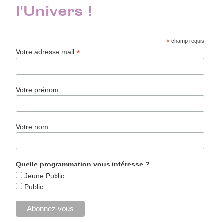
l'Univers !
*
champ requis
*
Votre adresse mail
Votre prénom
Votre nom
Quelle programmation vous intéresse ?
Jeune Public
Public