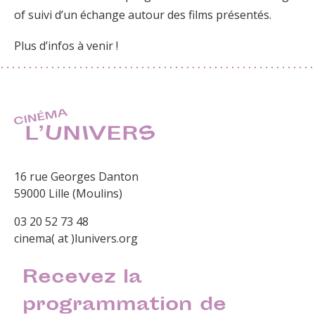
of suivi d’un échange autour des films présentés.
Plus d’infos à venir !
16 rue Georges Danton
59000 Lille (Moulins)
03 20 52 73 48
cinema( at )lunivers.org
Recevez la
programmation de