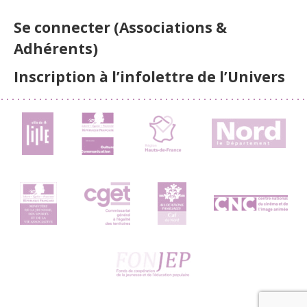
Se connecter (Associations &
Adhérents)
Inscription à l’infolettre de l’Univers