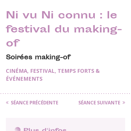
Ni vu Ni connu : le
festival du making-
of
Soirées making-of
CINÉMA
,
FESTIVAL
,
TEMPS FORTS &
ÉVÉNEMENTS
SÉANCE PRÉCÉDENTE
SÉANCE SUIVANTE