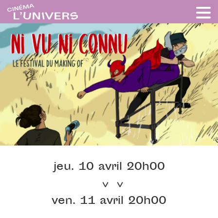
jeu. 10 avril 20h00
ven. 11 avril 20h00