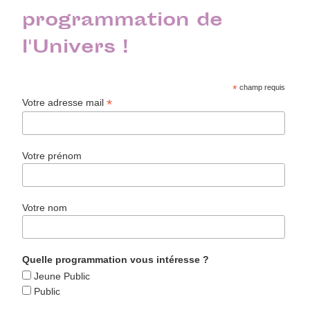
programmation de
l'Univers !
*
champ requis
*
Votre adresse mail
Votre prénom
Votre nom
Quelle programmation vous intéresse ?
Jeune Public
Public