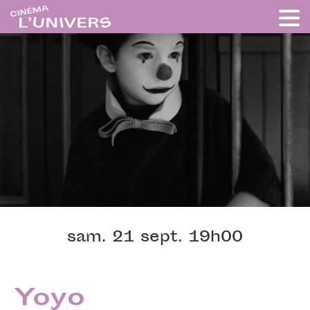
sam. 21 sept. 19h00
Yoyo