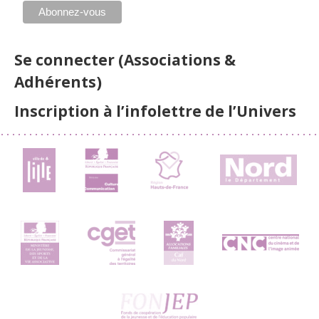
Se connecter (Associations &
Adhérents)
Inscription à l’infolettre de l’Univers