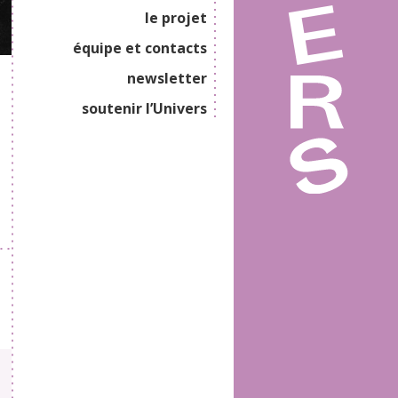
le projet
équipe et contacts
newsletter
soutenir l’Univers