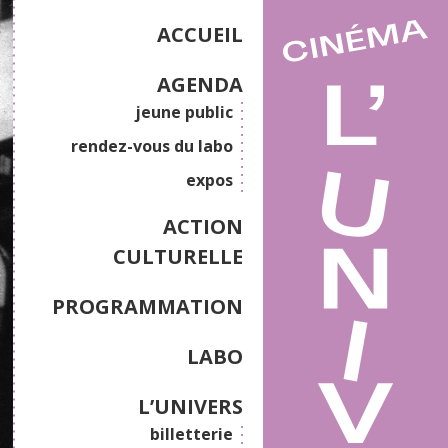
ACCUEIL
AGENDA
jeune public
rendez-vous du labo
expos
ACTION
CULTURELLE
PROGRAMMATION
LABO
L’UNIVERS
billetterie