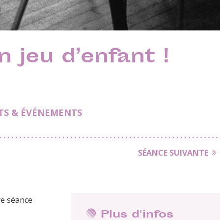
n jeu d’enfant !
TS & ÉVÉNEMENTS
SÉANCE SUIVANTE
re séance
Plus d'infos