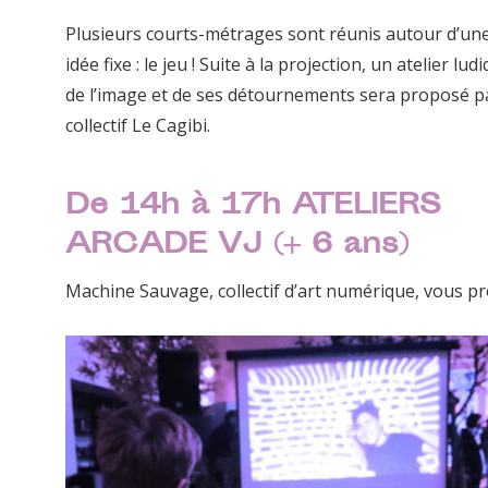
Plusieurs courts-métrages sont réunis autour d’u
idée fixe : le jeu ! Suite à la projection, un atelier lu
de l’image et de ses détournements sera proposé pa
collectif Le Cagibi.
De 14h à 17h ATELIERS
ARCADE VJ (+ 6 ans)
Machine Sauvage, collectif d’art numérique, vous p