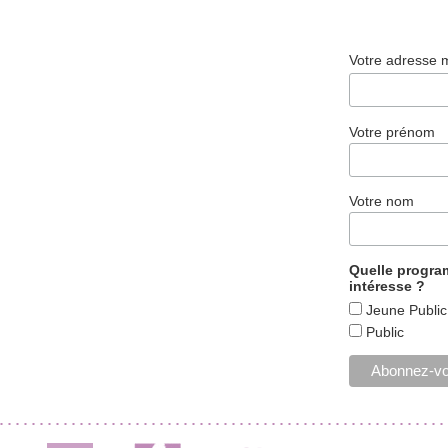
Votre adresse 
Votre prénom
Votre nom
Quelle progr
intéresse ?
Jeune Public
Public