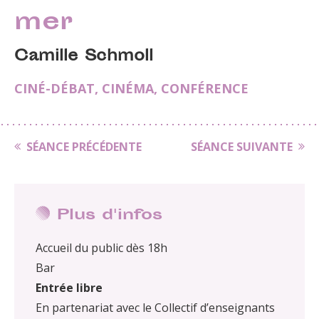
mer
Camille Schmoll
CINÉ-DÉBAT
,
CINÉMA
,
CONFÉRENCE
SÉANCE PRÉCÉDENTE
SÉANCE SUIVANTE
Plus d'infos
Accueil du public dès 18h
Bar
Entrée libre
En partenariat avec le Collectif d’enseignants