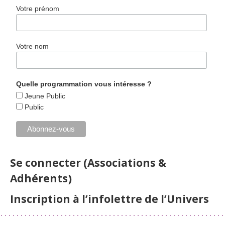
Votre prénom
Votre nom
Quelle programmation vous intéresse ?
Jeune Public
Public
Se connecter (Associations &
Adhérents)
Inscription à l’infolettre de l’Univers