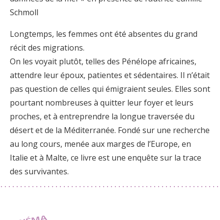
Schmoll
Longtemps, les femmes ont été absentes du grand
récit des migrations.
On les voyait plutôt, telles des Pénélope africaines,
attendre leur époux, patientes et sédentaires. Il n’était
pas question de celles qui émigraient seules. Elles sont
pourtant nombreuses à quitter leur foyer et leurs
proches, et à entreprendre la longue traversée du
désert et de la Méditerranée. Fondé sur une recherche
au long cours, menée aux marges de l’Europe, en
Italie et à Malte, ce livre est une enquête sur la trace
des survivantes.