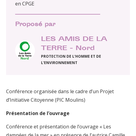
en CPGE
Proposé par
LES AMIS DE LA
TERRE - Nord
PROTECTION DE L‘HOMME ET DE
L‘ENVIRONNEMENT
Conférence organisée dans le cadre d’un Projet
d’Initiative Citoyenne (PIC Moulins)
Présentation de l’ouvrage
Conférence et présentation de l’ouvrage « Les
damnées de la mer » en présence de l’autrice Camille