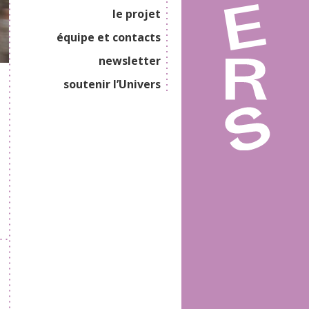
le projet
équipe et contacts
newsletter
soutenir l’Univers