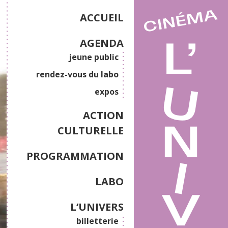
ACCUEIL
AGENDA
jeune public
rendez-vous du labo
expos
ACTION
CULTURELLE
PROGRAMMATION
LABO
L’UNIVERS
billetterie