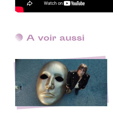
A voir aussi