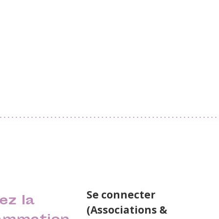
Se connecter
ez la
(Associations &