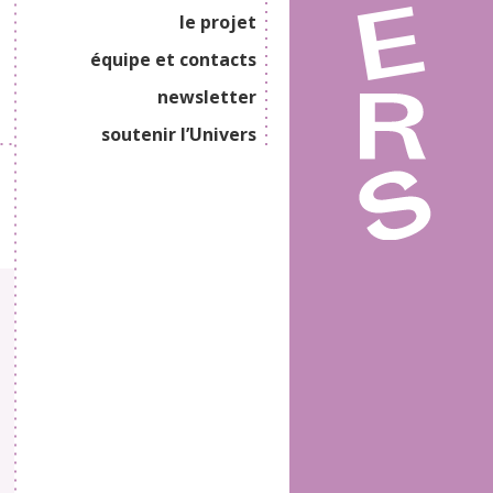
le projet
équipe et contacts
newsletter
soutenir l’Univers