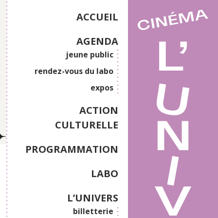
ACCUEIL
AGENDA
jeune public
rendez-vous du labo
expos
ACTION
CULTURELLE
PROGRAMMATION
LABO
L’UNIVERS
billetterie