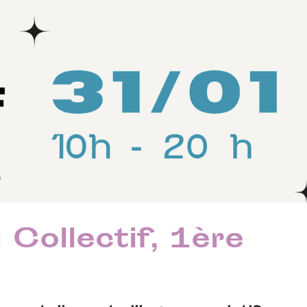
 Collectif, 1ère