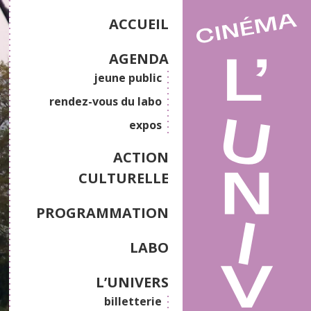
ACCUEIL
AGENDA
jeune public
rendez-vous du labo
expos
ACTION
CULTURELLE
PROGRAMMATION
LABO
L’UNIVERS
billetterie