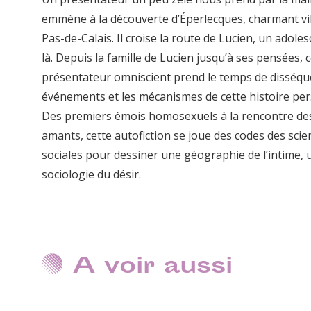
emmène à la découverte d’Éperlecques, charmant vi
Pas-de-Calais. Il croise la route de Lucien, un adoles
là. Depuis la famille de Lucien jusqu’à ses pensées, 
présentateur omniscient prend le temps de disséqu
événements et les mécanismes de cette histoire per
Des premiers émois homosexuels à la rencontre de
amants, cette autofiction se joue des codes des scie
sociales pour dessiner une géographie de l’intime, 
sociologie du désir.
A voir aussi