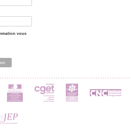
ammation vous