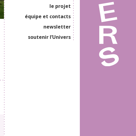
le projet
équipe et contacts
newsletter
soutenir l’Univers