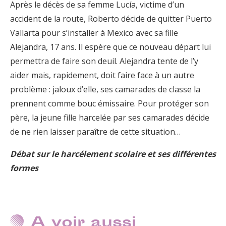
Après le décès de sa femme Lucía, victime d’un
accident de la route, Roberto décide de quitter Puerto
Vallarta pour s’installer à Mexico avec sa fille
Alejandra, 17 ans. Il espère que ce nouveau départ lui
permettra de faire son deuil. Alejandra tente de l’y
aider mais, rapidement, doit faire face à un autre
problème : jaloux d’elle, ses camarades de classe la
prennent comme bouc émissaire. Pour protéger son
père, la jeune fille harcelée par ses camarades décide
de ne rien laisser paraître de cette situation…
Débat sur le harcélement scolaire et ses différentes
formes
A voir aussi