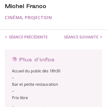
Michel Franco
CINÉMA
,
PROJECTION
SÉANCE PRÉCÉDENTE
SÉANCE SUIVANTE
Plus d'infos
Accueil du public dès 18h30
–
Bar et petite restauration
–
Prix libre