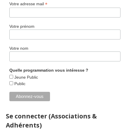
*
Votre adresse mail
Votre prénom
Votre nom
Quelle programmation vous intéresse ?
Jeune Public
Public
Se connecter (Associations &
Adhérents)