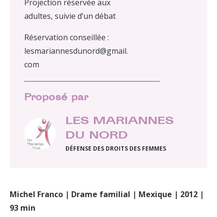
Projection réservée aux
adultes, suivie d’un débat
Réservation conseillée :
lesmariannesdunord@gmail.
com
Proposé par
LES MARIANNES
DU NORD
DÉFENSE DES DROITS DES FEMMES
Michel Franco | Drame familial | Mexique | 2012 |
93 min