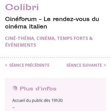
Colibri
Cinéforum - Le rendez-vous du
cinéma italien
CINÉ-THÉMA
,
CINÉMA
,
TEMPS FORTS &
ÉVÉNEMENTS
SÉANCE PRÉCÉDENTE
SÉANCE SUIVANTE
Plus d'infos
Accueil du public dès 19h30
–