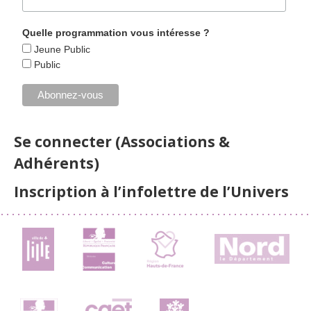
Quelle programmation vous intéresse ?
Jeune Public
Public
Se connecter (Associations &
Adhérents)
Inscription à l’infolettre de l’Univers