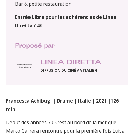
Bar & petite restauration
Entrée Libre pour les adhérent·es de Linea
Diretta / 4€
Proposé par
LINEA DIRETTA
DIFFUSION DU CINÉMA ITALIEN
Francesca Achibugi | Drame | Italie | 2021 |126
min
Début des années 70. C’est au bord de la mer que
Marco Carrera rencontre pour la première fois Luisa