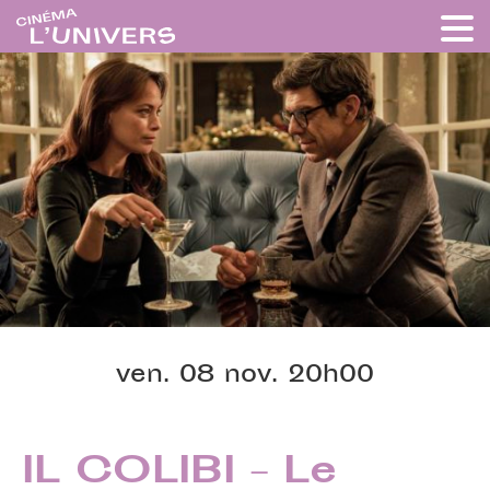
ven. 08 nov. 20h00
IL COLIBI – Le