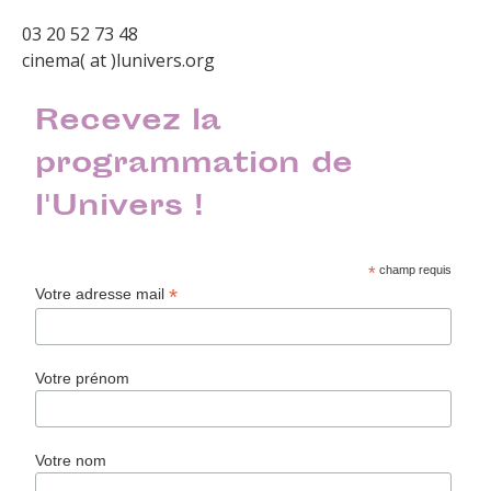
03 20 52 73 48
cinema( at )lunivers.org
Recevez la
programmation de
l'Univers !
*
champ requis
*
Votre adresse mail
Votre prénom
Votre nom