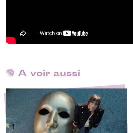
A voir aussi