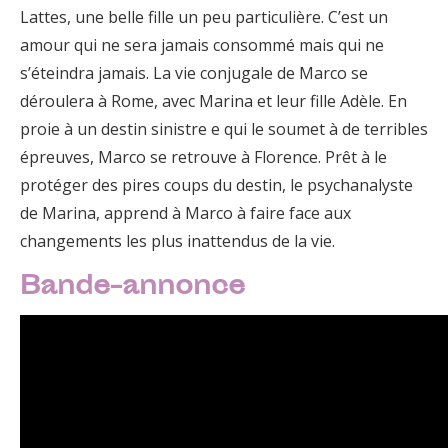
Lattes, une belle fille un peu particulière. C’est un
amour qui ne sera jamais consommé mais qui ne
s’éteindra jamais. La vie conjugale de Marco se
déroulera à Rome, avec Marina et leur fille Adèle. En
proie à un destin sinistre e qui le soumet à de terribles
épreuves, Marco se retrouve à Florence. Prêt à le
protéger des pires coups du destin, le psychanalyste
de Marina, apprend à Marco à faire face aux
changements les plus inattendus de la vie.
Bande-annonce