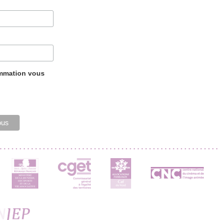
ammation vous