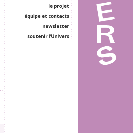
le projet
équipe et contacts
newsletter
soutenir l’Univers