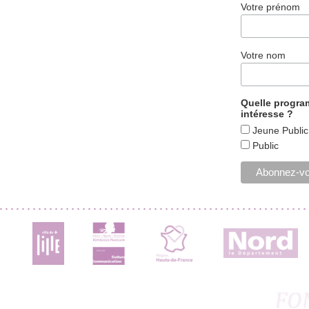
Votre prénom
Votre nom
Quelle progr
intéresse ?
Jeune Public
Public