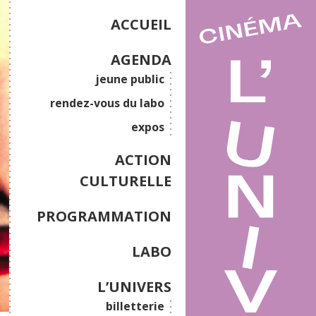
ACCUEIL
AGENDA
jeune public
rendez-vous du labo
expos
ACTION
CULTURELLE
PROGRAMMATION
LABO
L’UNIVERS
billetterie