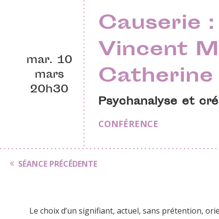
Causerie :
Vincent M
mar. 10
Catherine
mars
20h30
Psychanalyse et cr
CONFÉRENCE
SÉANCE PRÉCÉDENTE
Le choix d’un signifiant, actuel, sans prétention, or