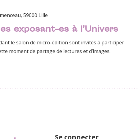
émenceau, 59000 Lille
es exposant-es à l’Univers
ant le salon de micro-édition sont invités à participer
tte moment de partage de lectures et d’images.
Se connecter