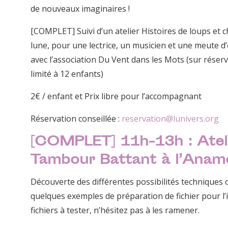
de nouveaux imaginaires !
[COMPLET] Suivi d’un atelier Histoires de loups et 
lune, pour une lectrice, un musicien et une meute d’
avec l’association Du Vent dans les Mots (sur réserv
limité à 12 enfants)
2€ / enfant et Prix libre pour l’accompagnant
Réservation conseillée :
reservation@lunivers.org
[COMPLET] 11h-13h : Ateli
Tambour Battant à l’Anam
Découverte des différentes possibilités techniques 
quelques exemples de préparation de fichier pour l’
fichiers à tester, n’hésitez pas à les ramener.