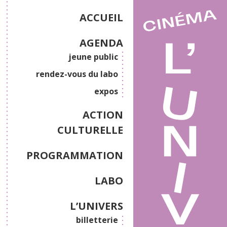
ACCUEIL
AGENDA
jeune public
rendez-vous du labo
expos
ACTION
CULTURELLE
PROGRAMMATION
LABO
L’UNIVERS
billetterie