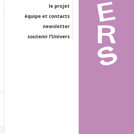
le projet
équipe et contacts
newsletter
soutenir l’Univers