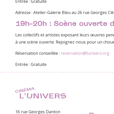
Entrée : Gratuite
Adresse : Atelier-Galerie Bleu au 26 rue Georges Cl
19h-20h : Scène ouverte d
Les collectifs et artistes exposant leurs œuvres pend
à une scène ouverte. Rejoignez-nous pour un choue
Réservation conseillée :
reservation@lunivers.org
Entrée : Gratuite
16 rue Georges Danton