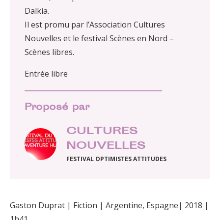
Dalkia.
Il est promu par l’Association Cultures
Nouvelles et le festival Scènes en Nord –
Scènes libres.
Entrée libre
Proposé par
CULTURES
NOUVELLES
FESTIVAL OPTIMISTES ATTITUDES
Gaston Duprat | Fiction | Argentine, Espagne| 2018 |
1h41