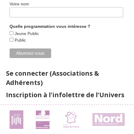
Votre nom
Quelle programmation vous intéresse ?
Jeune Public
Public
Se connecter (Associations &
Adhérents)
Inscription à l’infolettre de l’Univers