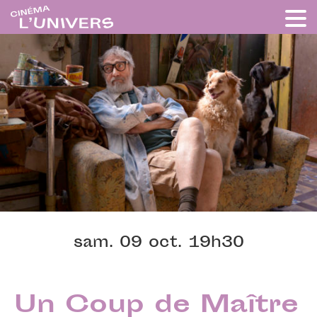
sam. 09 oct. 19h30
Un Coup de Maître