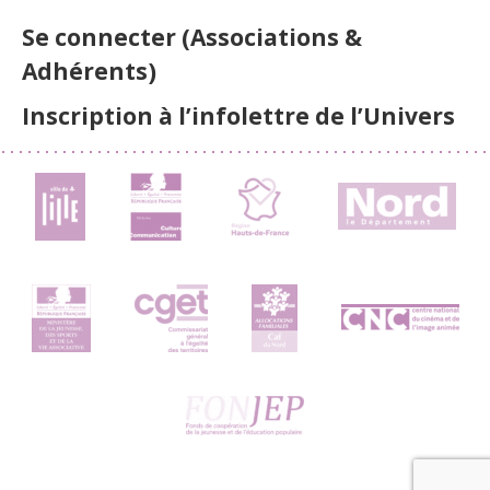
Se connecter (Associations &
Adhérents)
Inscription à l’infolettre de l’Univers