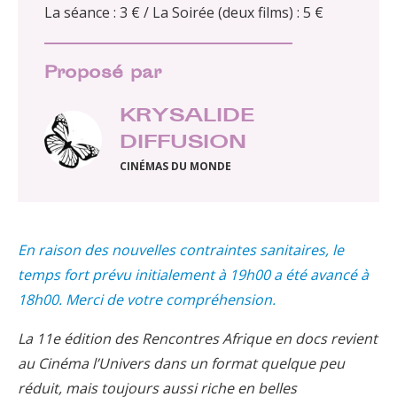
La séance : 3 € / La Soirée (deux films) : 5 €
Proposé par
KRYSALIDE
DIFFUSION
CINÉMAS DU MONDE
En raison des nouvelles contraintes sanitaires, le
temps fort prévu initialement à 19h00 a été avancé à
18h00. Merci de votre compréhension.
La 11e édition des Rencontres Afrique en docs revient
au Cinéma l’Univers dans un format quelque peu
réduit, mais toujours aussi riche en belles