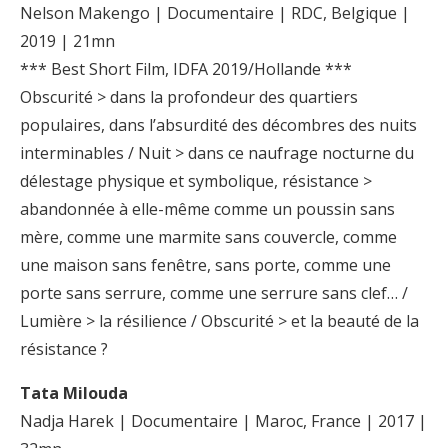
Nelson Makengo | Documentaire | RDC, Belgique |
2019 | 21mn
*** Best Short Film, IDFA 2019/Hollande ***
Obscurité > dans la profondeur des quartiers
populaires, dans l’absurdité des décombres des nuits
interminables / Nuit > dans ce naufrage nocturne du
délestage physique et symbolique, résistance >
abandonnée à elle-même comme un poussin sans
mère, comme une marmite sans couvercle, comme
une maison sans fenêtre, sans porte, comme une
porte sans serrure, comme une serrure sans clef… /
Lumière > la résilience / Obscurité > et la beauté de la
résistance ?
Tata Milouda
Nadja Harek | Documentaire | Maroc, France | 2017 |