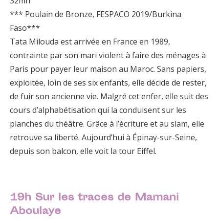
32mn
*** Poulain de Bronze, FESPACO 2019/Burkina
Faso***
Tata Milouda est arrivée en France en 1989,
contrainte par son mari violent à faire des ménages à
Paris pour payer leur maison au Maroc. Sans papiers,
exploitée, loin de ses six enfants, elle décide de rester,
de fuir son ancienne vie. Malgré cet enfer, elle suit des
cours d’alphabétisation qui la conduisent sur les
planches du théâtre. Grâce à l’écriture et au slam, elle
retrouve sa liberté. Aujourd’hui à Épinay-sur-Seine,
depuis son balcon, elle voit la tour Eiffel.
19h
Sur les traces de Mamani
Aboulaye