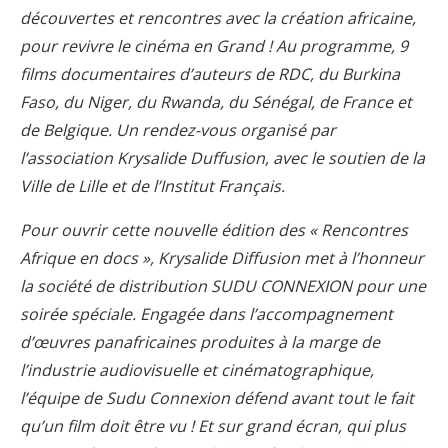
découvertes et rencontres avec la création africaine,
pour revivre le cinéma en Grand ! Au programme, 9
films documentaires d’auteurs de RDC, du Burkina
Faso, du Niger, du Rwanda, du Sénégal, de France et
de Belgique. Un rendez-vous organisé par
l’association Krysalide Duffusion, avec le soutien de la
Ville de Lille et de l’Institut Français.
Pour ouvrir cette nouvelle édition des « Rencontres
Afrique en docs », Krysalide Diffusion met à l’honneur
la société de distribution SUDU CONNEXION pour une
soirée spéciale. Engagée dans l’accompagnement
d’œuvres panafricaines produites à la marge de
l’industrie audiovisuelle et cinématographique,
l’équipe de Sudu Connexion défend avant tout le fait
qu’un film doit être vu ! Et sur grand écran, qui plus