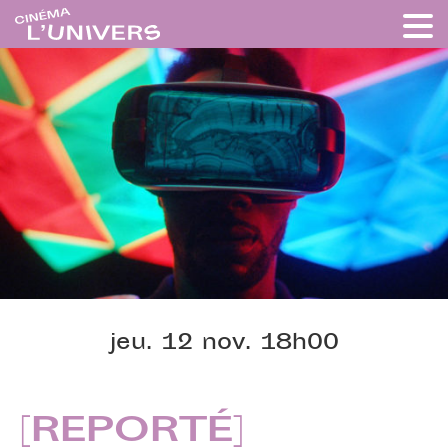
jeu. 12 nov. 18h00
[REPORTÉ]