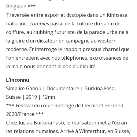
Belgique ***
Traversée entre espoir et dystopie dans un Kinhsasa
halluciné,
Zombies
passe de la culture du salon de
coiffure, au clubbing futuriste, de la parade urbaine à
la gloire d’un dictateur en campagne au western
moderne. Et interroge le rapport presque charnel que
l’on entretient avec nos téléphones, excroissances de
la main nous donnant le don d’ubiquité…
L’inconnu
Simplice Ganou | Documentaire | Burkina Faso,
Suisse | 2019 | 12mn
*** Festival du court métrage de Clermont-Ferrand
2020/France ***
Chez lui, au Burkina Faso, le réalisateur met à l’écran
les relations humaines. Arrivé à Winterthur, en Suisse,