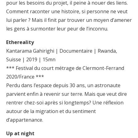
pour les besoins du projet, il peine à nouer des liens.
Comment raconter une histoire, si personne ne veut
lui parler ? Mais il finit par trouver un moyen d’amener
les gens à surmonter leur peur de l’inconnu.
Ethereality
Kantarama Gahirighi | Documentaire | Rwanda,
Suisse | 2019 | 15mn
*** Festival du court métrage de Clermont-Ferrand
2020/France ***
Perdu dans l’espace depuis 30 ans, un astronaute
parvient enfin à revenir sur terre. Mais que veut dire
rentrer chez-soi après si longtemps? Une réflexion
autour de la migration et du sentiment
d’appartenance.
Up at night