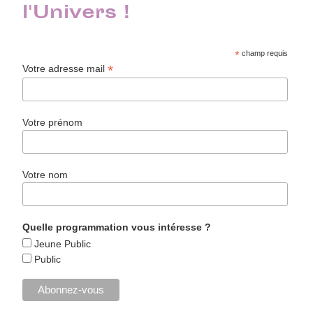
l'Univers !
*
champ requis
*
Votre adresse mail
Votre prénom
Votre nom
Quelle programmation vous intéresse ?
Jeune Public
Public