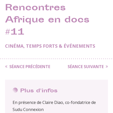
Rencontres
Afrique en docs
#11
CINÉMA
,
TEMPS FORTS & ÉVÉNEMENTS
SÉANCE PRÉCÉDENTE
SÉANCE SUIVANTE
Plus d'infos
En présence de Claire Diao, co-fondatrice de
Sudu Connexion