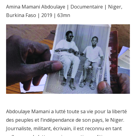
Amina Mamani Abdoulaye | Documentaire | Niger,
Burkina Faso | 2019 | 63mn
Abdoulaye Mamani a lutté toute sa vie pour la liberté
des peuples et l’indépendance de son pays, le Niger.
Journaliste, militant, écrivain, il est reconnu en tant