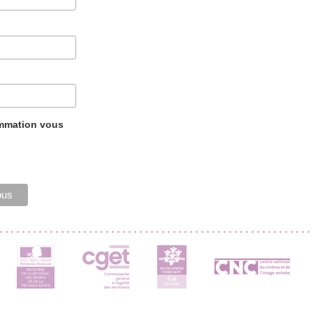
ammation vous