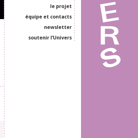
le projet
équipe et contacts
newsletter
soutenir l’Univers