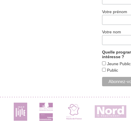
Votre prénom
Votre nom
Quelle progr
intéresse ?
Jeune Public
Public