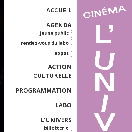
ACCUEIL
AGENDA
jeune public
rendez-vous du labo
expos
ACTION
CULTURELLE
PROGRAMMATION
LABO
L’UNIVERS
billetterie