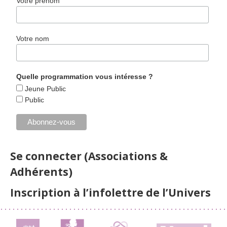
Votre prénom
Votre nom
Quelle programmation vous intéresse ?
Jeune Public
Public
Se connecter (Associations &
Adhérents)
Inscription à l’infolettre de l’Univers