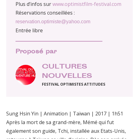
Plus d’infos sur
www.optimistfilm-festival.com
Réservations conseillées :
reservation.optimiste@yahoo.com
Entrée libre
Proposé par
CULTURES
NOUVELLES
FESTIVAL OPTIMISTES ATTITUDES
Sung Hsin Yin | Animation | Taïwan | 2017 | 1h51
Après la mort de sa grand-mère, Mémé qui fut
également son guide, Tchi, installée aux Etats-Unis,