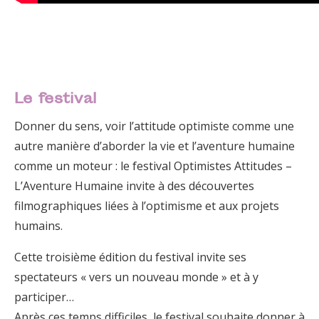
Le festival
Donner du sens, voir l’attitude optimiste comme une
autre manière d’aborder la vie et l’aventure humaine
comme un moteur : le festival Optimistes Attitudes –
L’Aventure Humaine invite à des découvertes
filmographiques liées à l’optimisme et aux projets
humains.
Cette troisième édition du festival invite ses
spectateurs « vers un nouveau monde » et à y
participer…
Après ces temps difficiles, le festival souhaite donner à