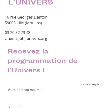
16 rue Georges Danton
59000 Lille (Moulins)
03 20 52 73 48
cinema( at )lunivers.org
Recevez la
programmation de
l'Univers !
*
champ requis
*
Votre adresse mail