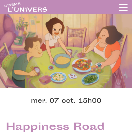
mer. 07 oct. 15h00
Happiness Road