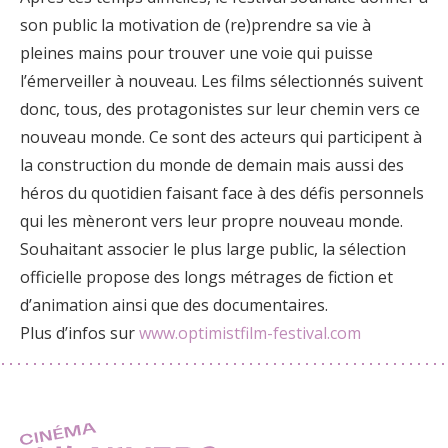
son public la motivation de (re)prendre sa vie à
pleines mains pour trouver une voie qui puisse
l’émerveiller à nouveau. Les films sélectionnés suivent
donc, tous, des protagonistes sur leur chemin vers ce
nouveau monde. Ce sont des acteurs qui participent à
la construction du monde de demain mais aussi des
héros du quotidien faisant face à des défis personnels
qui les mèneront vers leur propre nouveau monde.
Souhaitant associer le plus large public, la sélection
officielle propose des longs métrages de fiction et
d’animation ainsi que des documentaires.
Plus d’infos sur
www.optimistfilm-festival.com