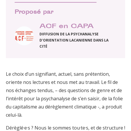
Proposé par
ACF en CAPA
DIFFUSION DE LA PSYCHANALYSE
D'ORIENTATION LACANIENNE DANS LA
CITÉ
Le choix d’un signifiant, actuel, sans prétention,
oriente nos lectures et nous met au travail. Le fil de
nos échanges tendus, – des questions de genre et de
l’intérêt pour la psychanalyse de s’en saisir, de la folie
du capitalisme au dérèglement climatique -, a produit
celui-là.
Dérèglé·e·s ? Nous le sommes tou·te·s, et de structure !