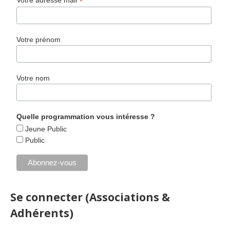
*
Votre adresse mail
Votre prénom
Votre nom
Quelle programmation vous intéresse ?
Jeune Public
Public
Se connecter (Associations &
Adhérents)