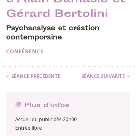
d’Alain Damasio et
Gérard Bertolini
Psychanalyse et création
contemporaine
CONFÉRENCE
SÉANCE PRÉCÉDENTE
SÉANCE SUIVANTE
Plus d'infos
Accueil du public dès 20h00
Entrée libre