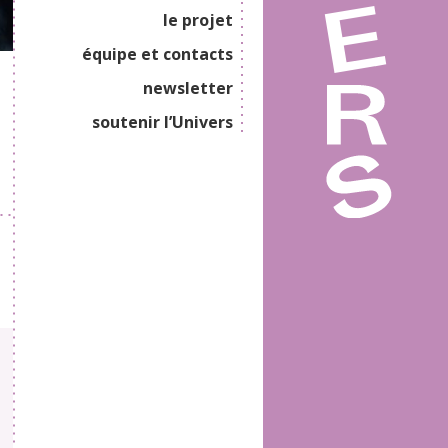
le projet
équipe et contacts
newsletter
soutenir l’Univers