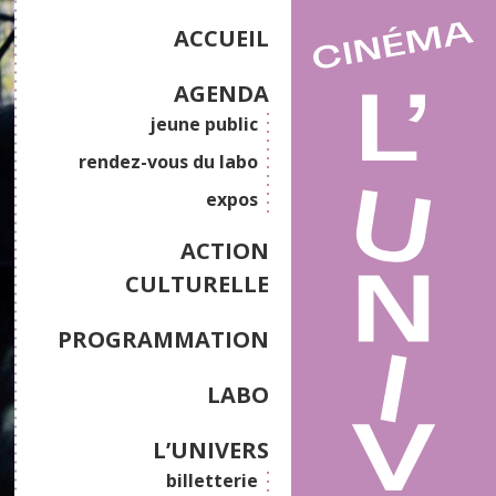
ACCUEIL
AGENDA
jeune public
rendez-vous du labo
expos
ACTION
CULTURELLE
PROGRAMMATION
LABO
L’UNIVERS
billetterie