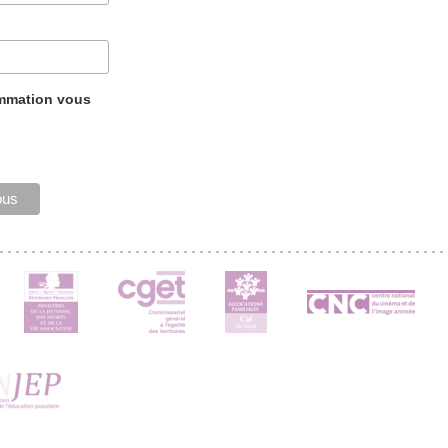
ammation vous