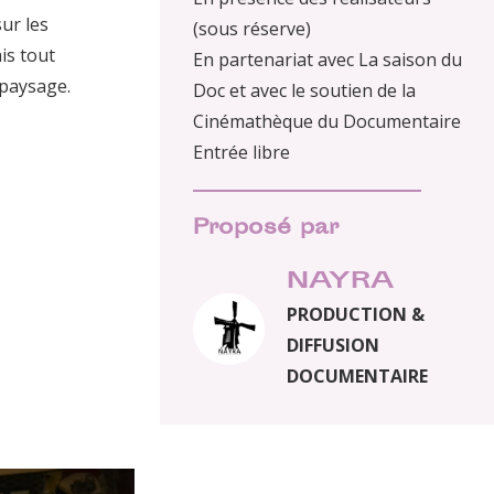
ur les
(sous réserve)
ais tout
En partenariat avec La saison du
 paysage.
Doc et avec le soutien de la
Cinémathèque du Documentaire
Entrée libre
Proposé par
NAYRA
PRODUCTION &
DIFFUSION
DOCUMENTAIRE