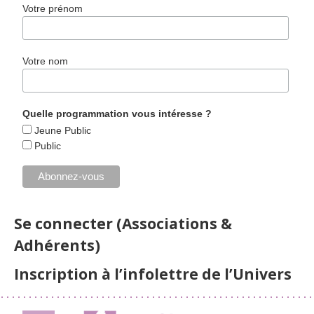
Votre prénom
Votre nom
Quelle programmation vous intéresse ?
Jeune Public
Public
Se connecter (Associations &
Adhérents)
Inscription à l’infolettre de l’Univers