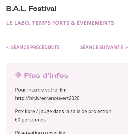
B.A.L. Festival
LE LABO
,
TEMPS FORTS & ÉVÉNEMENTS
SÉANCE PRÉCÉDENTE
SÉANCE SUIVANTE
Plus d'infos
Pour inscrire votre film :
http://bit.ly/ecranouvert2020
Prix libre / Jauge dans la salle de projection :
60 personnes
Réservation conseillée :