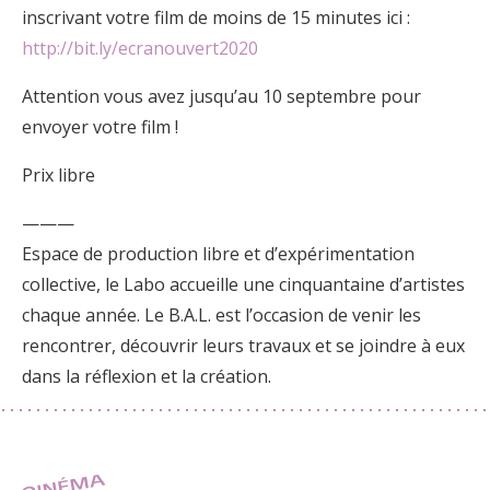
inscrivant votre film de moins de 15 minutes ici :
http://bit.ly/ecranouvert2020
Attention vous avez jusqu’au 10 septembre pour
envoyer votre film !
Prix libre
———
Espace de production libre et d’expérimentation
collective, le Labo accueille une cinquantaine d’artistes
chaque année. Le B.A.L. est l’occasion de venir les
rencontrer, découvrir leurs travaux et se joindre à eux
dans la réflexion et la création.