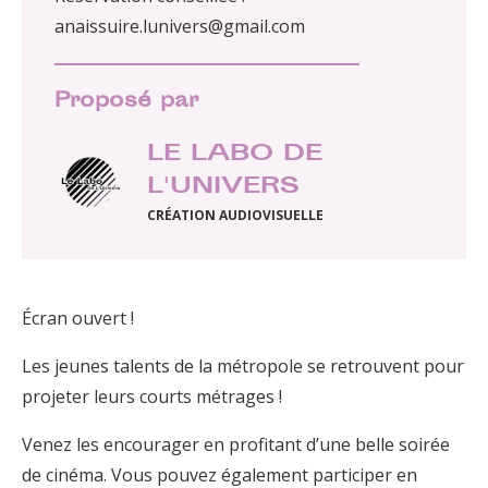
anaissuire.lunivers@gmail.com
Proposé par
LE LABO DE
L'UNIVERS
CRÉATION AUDIOVISUELLE
Écran ouvert !
Les jeunes talents de la métropole se retrouvent pour
projeter leurs courts métrages !
Venez les encourager en profitant d’une belle soirée
de cinéma. Vous pouvez également participer en