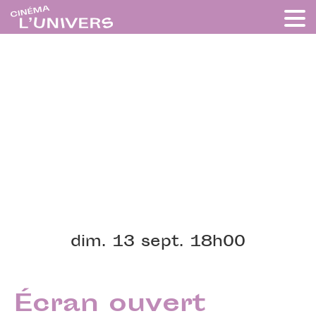
dim. 13 sept. 18h00
Écran ouvert