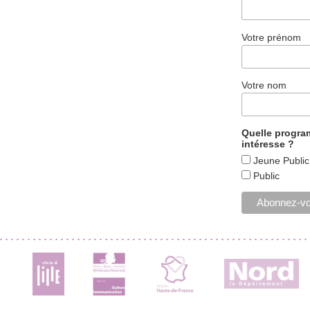
Votre prénom
Votre nom
Quelle progr
intéresse ?
Jeune Public
Public