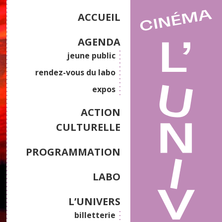
ACCUEIL
AGENDA
jeune public
rendez-vous du labo
expos
ACTION
CULTURELLE
PROGRAMMATION
LABO
L’UNIVERS
billetterie