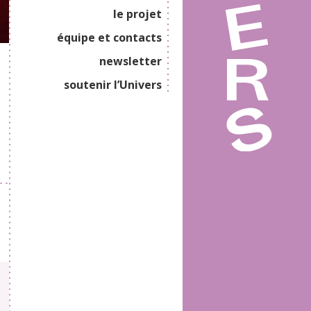
le projet
équipe et contacts
newsletter
soutenir l’Univers