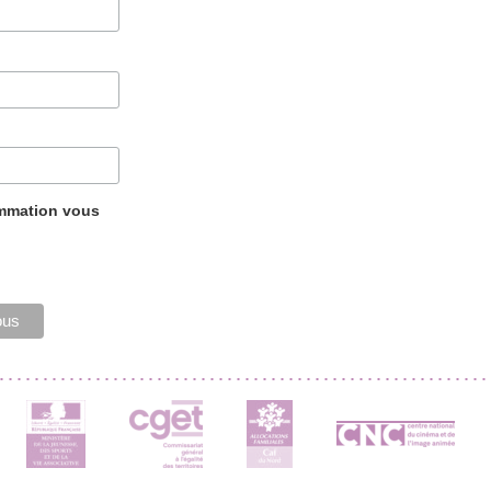
ammation vous