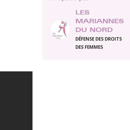
LES
MARIANNES
DU NORD
DÉFENSE DES DROITS
DES FEMMES