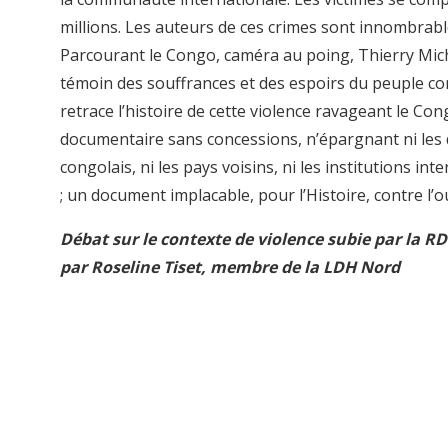
millions. Les auteurs de ces crimes sont innombrabl
Parcourant le Congo, caméra au poing, Thierry Mich
témoin des souffrances et des espoirs du peuple con
retrace l’histoire de cette violence ravageant le C
documentaire sans concessions, n’épargnant ni les 
congolais, ni les pays voisins, ni les institutions int
; un document implacable, pour l’Histoire, contre l’o
Débat sur le contexte de violence subie par la 
par Roseline Tiset, membre de la LDH Nord