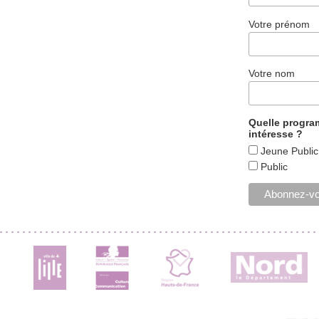
Votre prénom
Votre nom
Quelle progr
intéresse ?
Jeune Public
Public