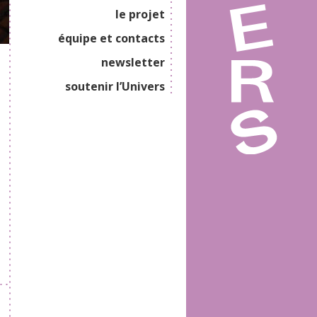
le projet
équipe et contacts
newsletter
soutenir l’Univers