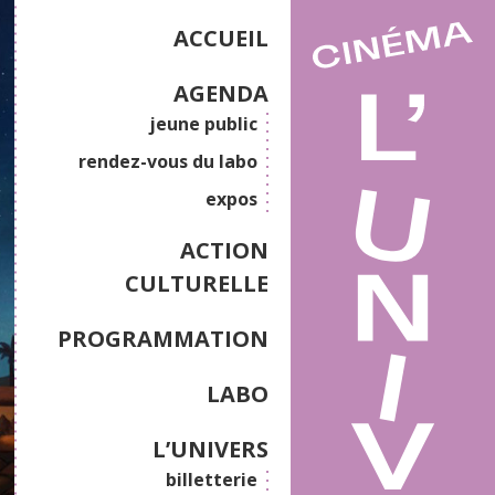
ACCUEIL
AGENDA
jeune public
rendez-vous du labo
expos
ACTION
CULTURELLE
PROGRAMMATION
LABO
L’UNIVERS
billetterie