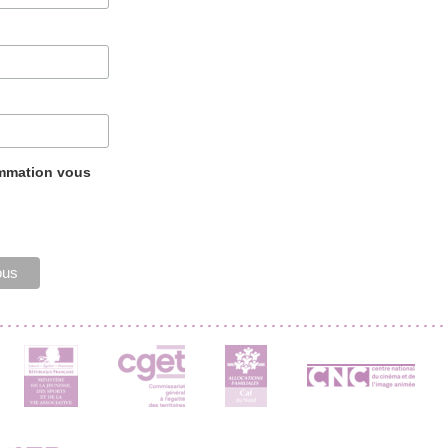
ammation vous