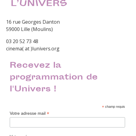
16 rue Georges Danton
59000 Lille (Moulins)
03 20 52 73 48
cinema( at )lunivers.org
Recevez la
programmation de
l'Univers !
*
champ requis
*
Votre adresse mail