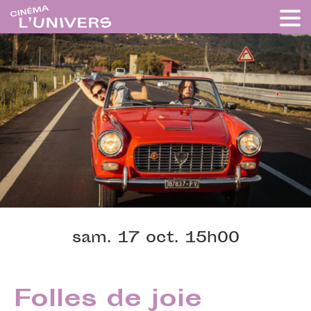
sam. 17 oct. 15h00
Folles de joie