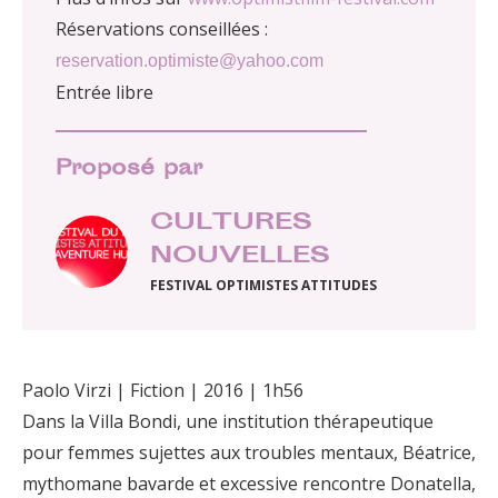
Réservations conseillées :
reservation.optimiste@yahoo.com
Entrée libre
Proposé par
CULTURES
NOUVELLES
FESTIVAL OPTIMISTES ATTITUDES
Paolo Virzi | Fiction | 2016 | 1h56
Dans la Villa Bondi, une institution thérapeutique
pour femmes sujettes aux troubles mentaux, Béatrice,
mythomane bavarde et excessive rencontre Donatella,