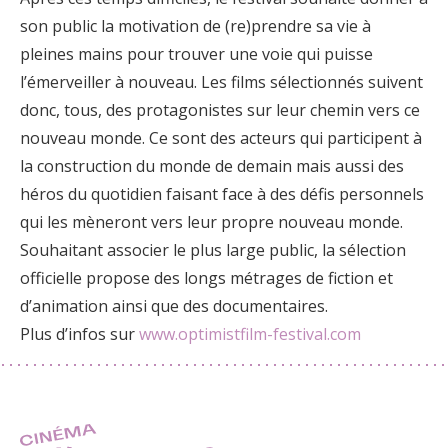
son public la motivation de (re)prendre sa vie à
pleines mains pour trouver une voie qui puisse
l’émerveiller à nouveau. Les films sélectionnés suivent
donc, tous, des protagonistes sur leur chemin vers ce
nouveau monde. Ce sont des acteurs qui participent à
la construction du monde de demain mais aussi des
héros du quotidien faisant face à des défis personnels
qui les mèneront vers leur propre nouveau monde.
Souhaitant associer le plus large public, la sélection
officielle propose des longs métrages de fiction et
d’animation ainsi que des documentaires.
Plus d’infos sur
www.optimistfilm-festival.com