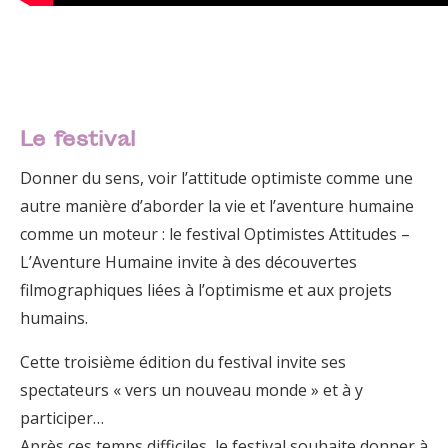
Le festival
Donner du sens, voir l’attitude optimiste comme une
autre manière d’aborder la vie et l’aventure humaine
comme un moteur : le festival Optimistes Attitudes –
L’Aventure Humaine invite à des découvertes
filmographiques liées à l’optimisme et aux projets
humains.
Cette troisième édition du festival invite ses
spectateurs « vers un nouveau monde » et à y
participer…
Après ces temps difficiles, le festival souhaite donner à