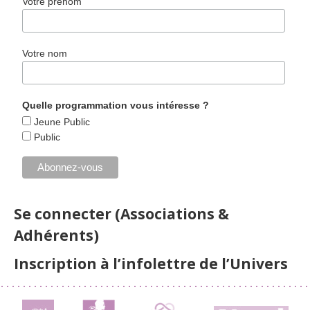
Votre prénom
Votre nom
Quelle programmation vous intéresse ?
Jeune Public
Public
Se connecter (Associations &
Adhérents)
Inscription à l’infolettre de l’Univers