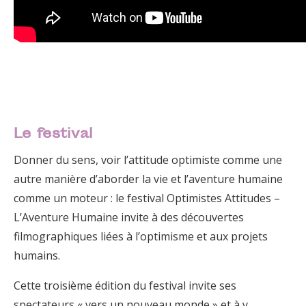
Le festival
Donner du sens, voir l’attitude optimiste comme une
autre manière d’aborder la vie et l’aventure humaine
comme un moteur : le festival Optimistes Attitudes –
L’Aventure Humaine invite à des découvertes
filmographiques liées à l’optimisme et aux projets
humains.
Cette troisième édition du festival invite ses
spectateurs « vers un nouveau monde » et à y