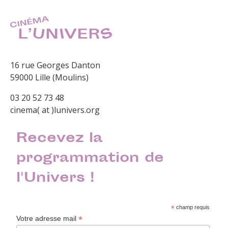
16 rue Georges Danton
59000 Lille (Moulins)
03 20 52 73 48
cinema( at )lunivers.org
Recevez la
programmation de
l'Univers !
*
champ requis
*
Votre adresse mail