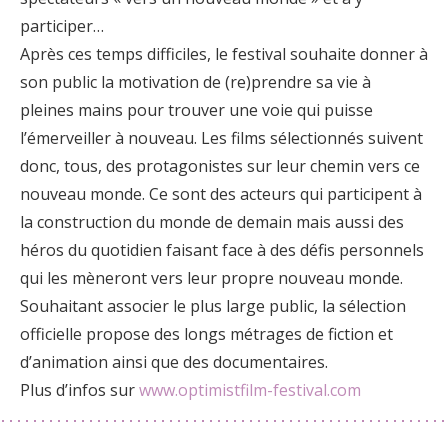
participer…
Après ces temps difficiles, le festival souhaite donner à
son public la motivation de (re)prendre sa vie à
pleines mains pour trouver une voie qui puisse
l’émerveiller à nouveau. Les films sélectionnés suivent
donc, tous, des protagonistes sur leur chemin vers ce
nouveau monde. Ce sont des acteurs qui participent à
la construction du monde de demain mais aussi des
héros du quotidien faisant face à des défis personnels
qui les mèneront vers leur propre nouveau monde.
Souhaitant associer le plus large public, la sélection
officielle propose des longs métrages de fiction et
d’animation ainsi que des documentaires.
Plus d’infos sur
www.optimistfilm-festival.com