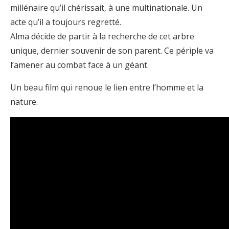
millénaire qu’il chérissait, à une multinationale. Un
acte qu’il a toujours regretté.
Alma décide de partir à la recherche de cet arbre
unique, dernier souvenir de son parent. Ce périple va
l’amener au combat face à un géant.
Un beau film qui renoue le lien entre l’homme et la
nature.