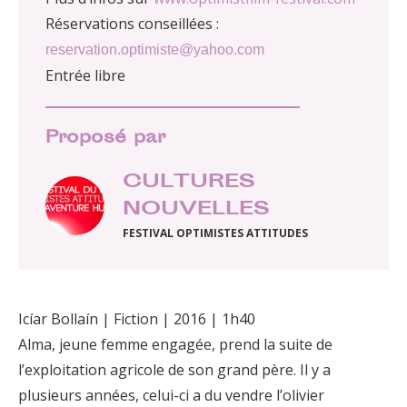
Réservations conseillées :
reservation.optimiste@yahoo.com
Entrée libre
Proposé par
CULTURES
NOUVELLES
FESTIVAL OPTIMISTES ATTITUDES
Icíar Bollaín | Fiction | 2016 | 1h40
Alma, jeune femme engagée, prend la suite de
l’exploitation agricole de son grand père. Il y a
plusieurs années, celui-ci a du vendre l’olivier