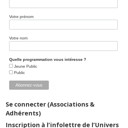
Votre prénom
Votre nom
Quelle programmation vous intéresse ?
Jeune Public
Public
Se connecter (Associations &
Adhérents)
Inscription à l’infolettre de l’Univers