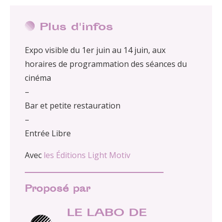
Plus d'infos
Expo visible du 1er juin au 14 juin, aux
horaires de programmation des séances du
cinéma
–
Bar et petite restauration
–
Entrée Libre
Avec
les Éditions Light Motiv
Proposé par
LE LABO DE