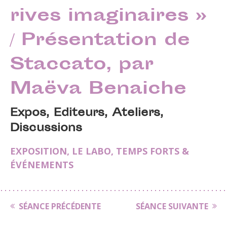
rives imaginaires »
/ Présentation de
Staccato, par
Maëva Benaiche
Expos, Editeurs, Ateliers,
Discussions
EXPOSITION
,
LE LABO
,
TEMPS FORTS &
ÉVÉNEMENTS
SÉANCE PRÉCÉDENTE
SÉANCE SUIVANTE