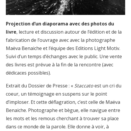
Projection d’un diaporama avec des photos du
livre
, lecture et discussion autour de l’édition et de la
fabrication de l’ouvrage avec avec la photographe
Maëva Benaiche et l’équipe des Editions Light Motiv.
Suivi d’un temps d’échanges avec le public. Une vente
des livres est prévue à la fin de la rencontre (avec
dédicaces possibles).
Extrait du Dossier de Presse : «
Staccato
est un cri du
coeur, un témoignage en suspens sur le point
d’imploser. Et cette déflagration, c’est celle de Maëva
Benaiche. Photographe et bègue, elle navigue entre
les mots et les remous cherchant à trouver sa place
dans ce monde de la parole. Elle donne à voir, à