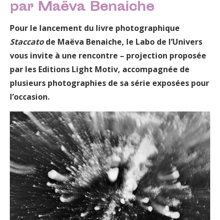
par Maëva Benaiche
Pour le lancement du livre photographique
Staccato
de Maëva Benaiche, le Labo de l’Univers
vous invite à une rencontre – projection proposée
par les Editions Light Motiv, accompagnée de
plusieurs photographies de sa série exposées pour
l’occasion.