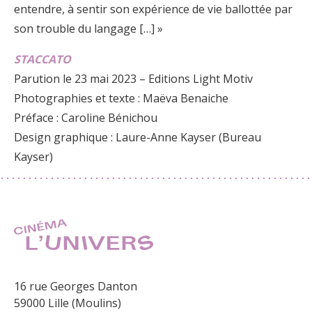
entendre, à sentir son expérience de vie ballottée par
son trouble du langage […] »
STACCATO
Parution le 23 mai 2023 – Editions Light Motiv
Photographies et texte : Maëva Benaiche
Préface : Caroline Bénichou
Design graphique : Laure-Anne Kayser (Bureau
Kayser)
16 rue Georges Danton
59000 Lille (Moulins)