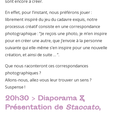
sont encore à créer.
En effet, pour l’instant, nous préférons jouer :
librement inspiré du jeu du cadavre exquis, notre
processus créatif consiste en une correspondance
photographique : “Je reçois une photo, je m’en inspire
pour en créer une autre, que j’envoie à la personne
suivante qui elle-même s’en inspire pour une nouvelle
création, et ainsi de suite … ”.
Que nous raconteront ces correspondances
photographiques ?
Allons-nous, allez-vous leur trouver un sens ?
Suspense !
20h30 > Diaporama &
Présentation de
Staccato
,