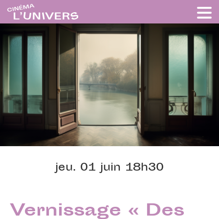
jeu. 01 juin 18h30
Vernissage « Des