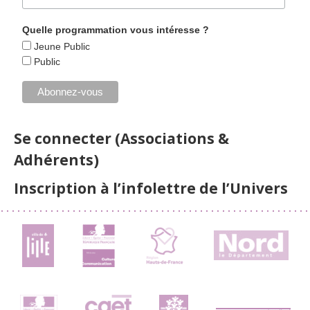
Quelle programmation vous intéresse ?
Jeune Public
Public
Se connecter (Associations &
Adhérents)
Inscription à l’infolettre de l’Univers