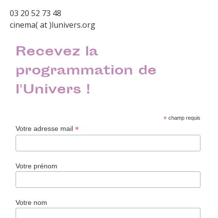
03 20 52 73 48
cinema( at )lunivers.org
Recevez la
programmation de
l'Univers !
*
champ requis
*
Votre adresse mail
Votre prénom
Votre nom