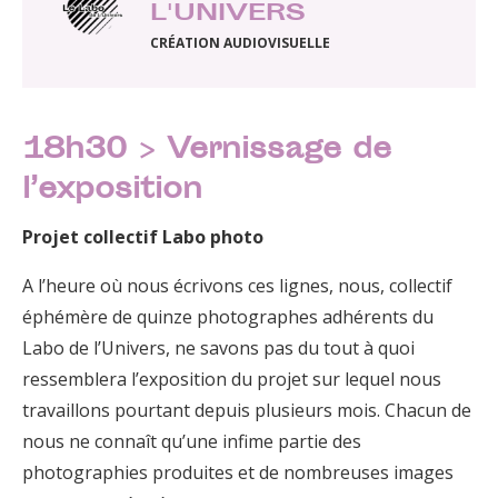
L'UNIVERS
CRÉATION AUDIOVISUELLE
18h30 > Vernissage de
l’exposition
Projet collectif Labo photo
A l’heure où nous écrivons ces lignes, nous, collectif
éphémère de quinze photographes adhérents du
Labo de l’Univers, ne savons pas du tout à quoi
ressemblera l’exposition du projet sur lequel nous
travaillons pourtant depuis plusieurs mois. Chacun de
nous ne connaît qu’une infime partie des
photographies produites et de nombreuses images