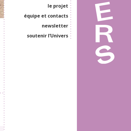
le projet
équipe et contacts
newsletter
soutenir l’Univers