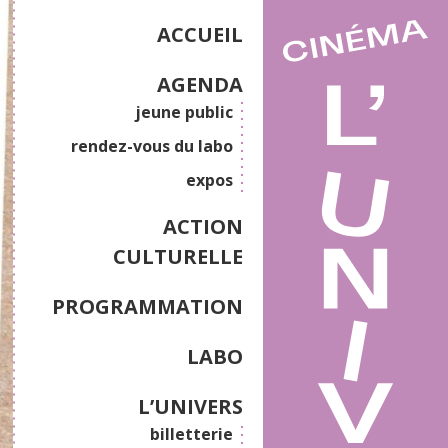
ACCUEIL
AGENDA
jeune public
rendez-vous du labo
expos
ACTION
CULTURELLE
PROGRAMMATION
LABO
L’UNIVERS
billetterie