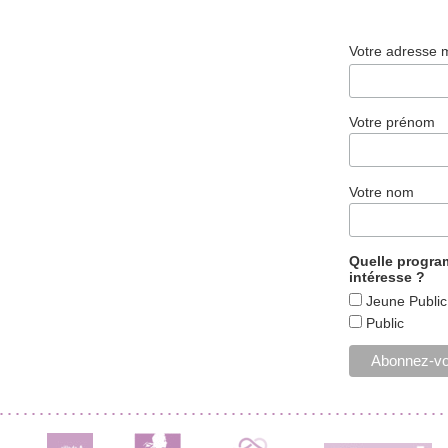
Votre adresse 
Votre prénom
Votre nom
Quelle progr
intéresse ?
Jeune Public
Public