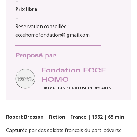
–
Prix libre
–
Réservation conseillée :
eccehomofondation@ gmail.com
Proposé par
Fondation ECCE
HOMO
PROMOTION ET DIFFUSION DES ARTS
Robert Bresson | Fiction | France | 1962 | 65 min
Capturée par des soldats français du parti adverse