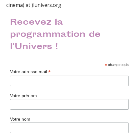
cinema( at )lunivers.org
Recevez la
programmation de
l'Univers !
*
champ requis
*
Votre adresse mail
Votre prénom
Votre nom