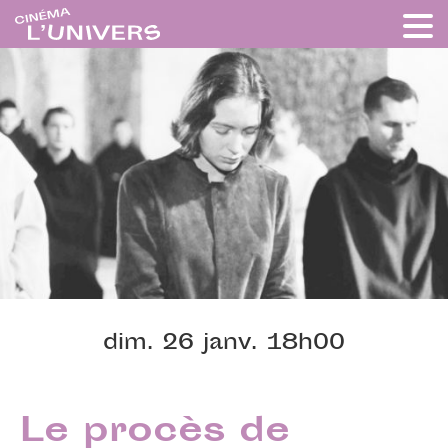
dim. 26 janv. 18h00
Le procès de