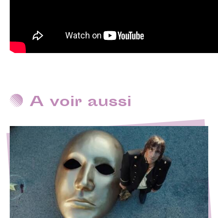
A voir aussi