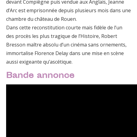
devant Compiègne puis vendue aux Anglais, Jeanne
d’Arc est emprisonnée depuis plusieurs mois dans une
chambre du château de Rouen.
Dans cette reconstitution courte mais fidèle de l’un
des procès les plus tragique de l’Histoire, Robert
Bresson maître absolu d’un cinéma sans ornements,
immortalise Florence Delay dans une mise en scène
aussi exigeante qu’ascétique.
Bande annonce