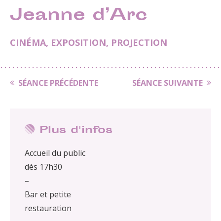
Jeanne d’Arc
CINÉMA
,
EXPOSITION
,
PROJECTION
SÉANCE PRÉCÉDENTE
SÉANCE SUIVANTE
Plus d'infos
Accueil du public
dès 17h30
–
Bar et petite
restauration