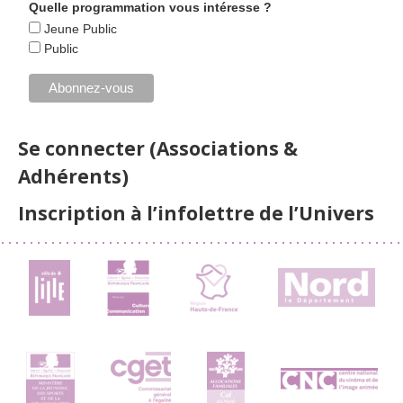
Quelle programmation vous intéresse ?
Jeune Public
Public
Se connecter (Associations &
Adhérents)
Inscription à l’infolettre de l’Univers