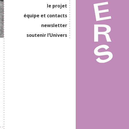
le projet
équipe et contacts
newsletter
soutenir l’Univers