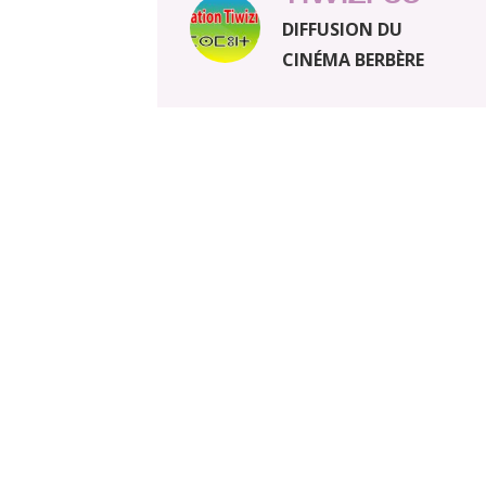
DIFFUSION DU
CINÉMA BERBÈRE