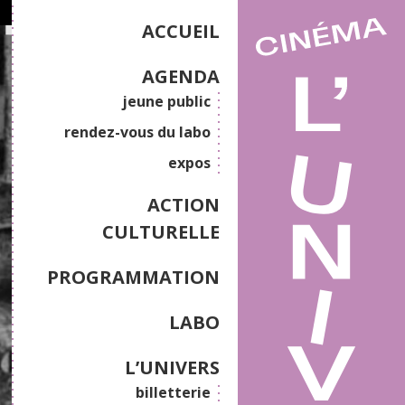
ACCUEIL
AGENDA
jeune public
rendez-vous du labo
expos
ACTION
CULTURELLE
PROGRAMMATION
LABO
L’UNIVERS
billetterie