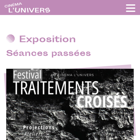
Exposition
Séances passées