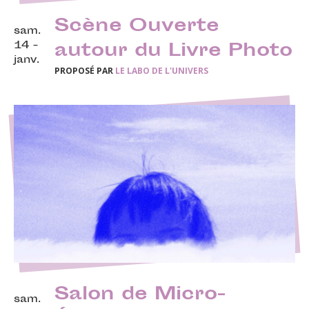
Scène Ouverte
sam.
14 -
autour du Livre Photo
janv.
PROPOSÉ PAR
LE LABO DE L'UNIVERS
Salon de Micro-
sam.