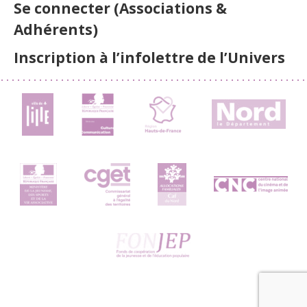
Se connecter (Associations &
Adhérents)
Inscription à l’infolettre de l’Univers