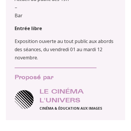
–
Bar
Entrée libre
Exposition ouverte au tout public aux abords
des séances, du vendredi 01 au mardi 12
novembre.
Proposé par
LE CINÉMA
L'UNIVERS
CINÉMA & ÉDUCATION AUX IMAGES