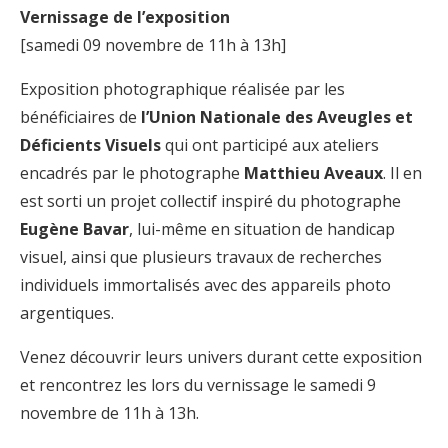
Vernissage de l’exposition
[samedi 09 novembre de 11h à 13h]
Exposition photographique réalisée par les
bénéficiaires de
l’Union Nationale des Aveugles et
Déficients Visuels
qui ont participé aux ateliers
encadrés par le photographe
Matthieu Aveaux
. Il en
est sorti un projet collectif inspiré du photographe
Eugène Bavar
, lui-même en situation de handicap
visuel, ainsi que plusieurs travaux de recherches
individuels immortalisés avec des appareils photo
argentiques.
Venez découvrir leurs univers durant cette exposition
et rencontrez les lors du vernissage le samedi 9
novembre de 11h à 13h.