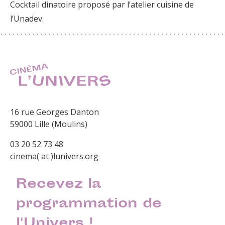
Cocktail dinatoire proposé par l’atelier cuisine de
l’Unadev.
16 rue Georges Danton
59000 Lille (Moulins)
03 20 52 73 48
cinema( at )lunivers.org
Recevez la
programmation de
l'Univers !