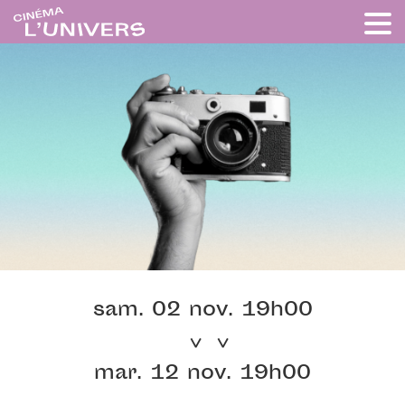
sam. 02 nov. 19h00
mar. 12 nov. 19h00