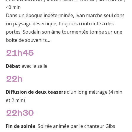
40 min
Dans un époque indéterminée, Ivan marche seul dans
un paysage désertique, toujours confronté à des
portes. Soudain son âme tourmentée tombe sur une
boite de souvenirs…
21h45
Débat
avec la salle
22h
Diffusion de deux teasers
d’un long métrage (4 min
et 2 min)
22h30
Fin de soirée
. Soirée animée par le chanteur Gibs