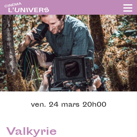
ven. 24 mars 20h00
Valkyrie