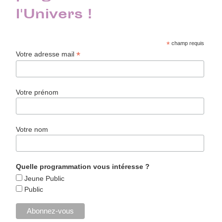
l'Univers !
*
champ requis
*
Votre adresse mail
Votre prénom
Votre nom
Quelle programmation vous intéresse ?
Jeune Public
Public