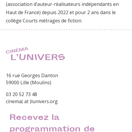
(association d’auteur-réalisateurs indépendants en
Haut de France) depuis 2022 et pour 2 ans dans le
collège Courts métrages de fiction.
16 rue Georges Danton
59000 Lille (Moulins)
03 20 52 73 48
cinema( at )lunivers.org
Recevez la
programmation de