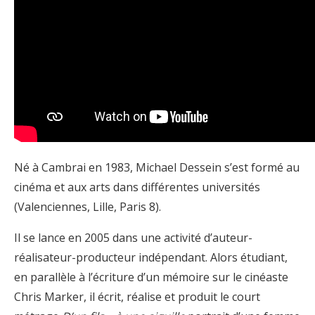
Né à Cambrai en 1983, Michael Dessein s’est formé au
cinéma et aux arts dans différentes universités
(Valenciennes, Lille, Paris 8).
Il se lance en 2005 dans une activité d’auteur-
réalisateur-producteur indépendant. Alors étudiant,
en parallèle à l’écriture d’un mémoire sur le cinéaste
Chris Marker, il écrit, réalise et produit le court