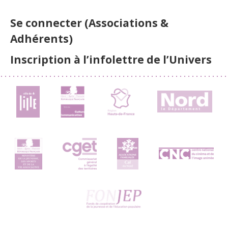
Se connecter (Associations &
Adhérents)
Inscription à l’infolettre de l’Univers