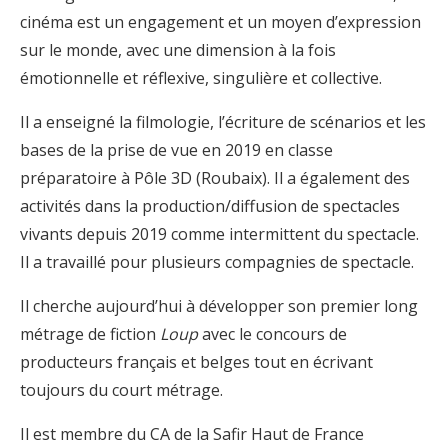
cinéma est un engagement et un moyen d’expression
sur le monde, avec une dimension à la fois
émotionnelle et réflexive, singulière et collective.
Il a enseigné la filmologie, l’écriture de scénarios et les
bases de la prise de vue en 2019 en classe
préparatoire à Pôle 3D (Roubaix). Il a également des
activités dans la production/diffusion de spectacles
vivants depuis 2019 comme intermittent du spectacle.
Il a travaillé pour plusieurs compagnies de spectacle.
Il cherche aujourd’hui à développer son premier long
métrage de fiction
Loup
avec le concours de
producteurs français et belges tout en écrivant
toujours du court métrage.
Il est membre du CA de la Safir Haut de France