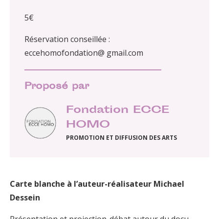
5€
Réservation conseillée :
eccehomofondation@ gmail.com
Proposé par
Fondation ECCE
HOMO
PROMOTION ET DIFFUSION DES ARTS
Carte blanche à l’auteur-réalisateur Michael
Dessein