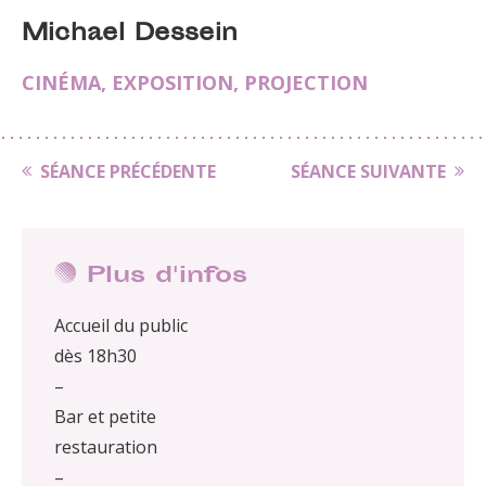
Michael Dessein
CINÉMA
,
EXPOSITION
,
PROJECTION
SÉANCE PRÉCÉDENTE
SÉANCE SUIVANTE
Plus d'infos
Accueil du public
dès 18h30
–
Bar et petite
restauration
–