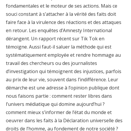
fondamentales et le moteur de ses actions. Mais ce
souci constant à s’attacher à la vérité des faits doit
faire face à la virulence des réactions et des attaques
en retour. Les enquêtes d’Amnesty International
dérangent. Un rapport récent sur Tik Tok en
témoigne. Aussi faut-il saluer la méthode qui est
systématiquement employée et rendre hommage au
travail des chercheurs ou des journalistes
d’investigation qui témoignent des injustices, parfois
au prix de leur vie, souvent dans l’indifférence. Leur
démarche est une adresse à l’opinion publique dont
nous faisons partie : comment rester libres dans
l’univers médiatique qui domine aujourd’hui ?
comment mieux s’informer de l’état du monde et
oeuvrer dans les faits à la Déclaration universelle des
droits de l’homme, au fondement de notre société ?