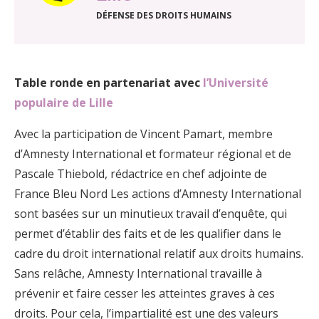
DÉFENSE DES DROITS HUMAINS
Table ronde en partenariat avec
l’Université
populaire de Lille
Avec la participation de Vincent Pamart, membre
d’Amnesty International et formateur régional et de
Pascale Thiebold, rédactrice en chef adjointe de
France Bleu Nord Les actions d’Amnesty International
sont basées sur un minutieux travail d’enquête, qui
permet d’établir des faits et de les qualifier dans le
cadre du droit international relatif aux droits humains.
Sans relâche, Amnesty International travaille à
prévenir et faire cesser les atteintes graves à ces
droits. Pour cela, l’impartialité est une des valeurs