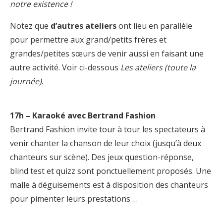
notre existence !
Notez que
d’autres ateliers
ont lieu en parallèle
pour permettre aux grand/petits frères et
grandes/petites sœurs de venir aussi en faisant une
autre activité. Voir ci-dessous
Les ateliers (toute la
journée)
.
17h – Karaoké avec Bertrand Fashion
Bertrand Fashion invite tour à tour les spectateurs à
venir chanter la chanson de leur choix (jusqu’à deux
chanteurs sur scène). Des jeux question-réponse,
blind test et quizz sont ponctuellement proposés. Une
malle à déguisements est à disposition des chanteurs
pour pimenter leurs prestations …