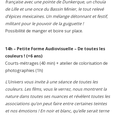
française avec une pointe de Dunkerque, un chouïa
de Lille et une once du Bassin Minier, le tout relevé
d’épices mexicaines. Un mélange détonnant et festif,
militant pour le pouvoir de la guiguette !
Possibilité de manger et boire sur place.
14h – Petite Forme Audiovisuelle – De toutes les
couleurs ! (+6 ans)
Courts-métrages (40 min) + atelier de colorisation de
photographies (1h)
L’Univers vous invite à une séance de toutes les
couleurs. Les films, vous le verrez, nous montrent la
nature dans toutes ses nuances et révèlent toutes les
associations qu’on peut faire entre certaines teintes
et nos émotions ! En noir et blanc, qu’elle serait terne