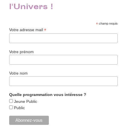
l'Univers !
*
champ requis
*
Votre adresse mail
Votre prénom
Votre nom
Quelle programmation vous intéresse ?
Jeune Public
Public