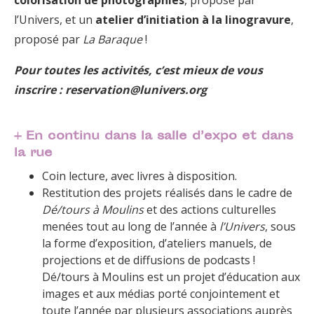
colorisation de photographies
, proposé par
l’Univers, et un
atelier d’initiation à la linogravure
,
proposé par
La Baraque
!
Pour toutes les activités, c’est mieux de vous
inscrire : reservation@lunivers.org
+
En continu dans la salle d’expo et dans
la rue
Coin lecture, avec livres à disposition.
Restitution des projets réalisés dans le cadre de
Dé/tours à Moulins
et des actions culturelles
menées tout au long de l’année à
l’Univers
, sous
la forme d’exposition, d’ateliers manuels, de
projections et de diffusions de podcasts !
Dé/tours à Moulins est un projet d’éducation aux
images et aux médias porté conjointement et
toute l’année par plusieurs associations auprès