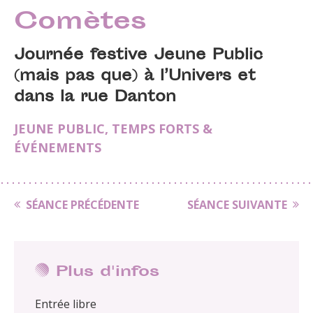
Comètes
Journée festive Jeune Public
(mais pas que) à l’Univers et
dans la rue Danton
JEUNE PUBLIC
,
TEMPS FORTS &
ÉVÉNEMENTS
SÉANCE PRÉCÉDENTE
SÉANCE SUIVANTE
Plus d'infos
Entrée libre