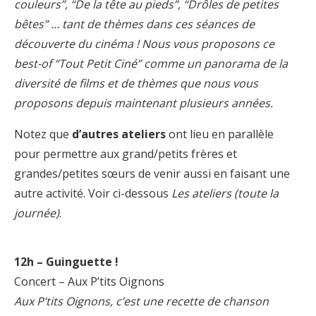
couleurs”, “De la tête au pieds”, “Drôles de petites
bêtes” … tant de thèmes dans ces séances de
découverte du cinéma ! Nous vous proposons ce
best-of “Tout Petit Ciné” comme un panorama de la
diversité de films et de thèmes que nous vous
proposons depuis maintenant plusieurs années.
Notez que
d’autres ateliers
ont lieu en parallèle
pour permettre aux grand/petits frères et
grandes/petites sœurs de venir aussi en faisant une
autre activité. Voir ci-dessous
Les ateliers (toute la
journée)
.
12h – Guinguette !
Concert – Aux P’tits Oignons
Aux P’tits Oignons, c’est une recette de chanson