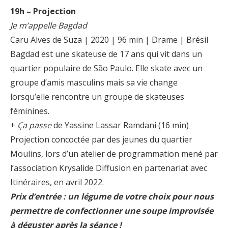
19h – Projection
Je m’appelle Bagdad
Caru Alves de Suza | 2020 | 96 min | Drame | Brésil
Bagdad est une skateuse de 17 ans qui vit dans un
quartier populaire de São Paulo. Elle skate avec un
groupe d’amis masculins mais sa vie change
lorsqu’elle rencontre un groupe de skateuses
féminines.
+
Ça passe
de Yassine Lassar Ramdani (16 min)
Projection concoctée par des jeunes du quartier
Moulins, lors d’un atelier de programmation mené par
l’association Krysalide Diffusion en partenariat avec
Itinéraires, en avril 2022.
Prix d’entrée : un légume de votre choix pour nous
permettre de confectionner une soupe improvisée
à déguster après la séance !