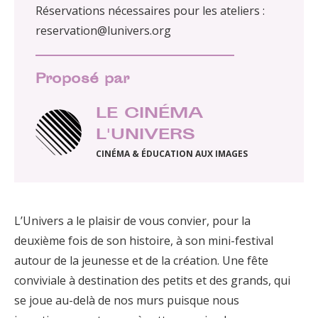
Réservations nécessaires pour les ateliers :
reservation@lunivers.org
Proposé par
LE CINÉMA
L'UNIVERS
CINÉMA & ÉDUCATION AUX IMAGES
L’Univers a le plaisir de vous convier, pour la
deuxième fois de son histoire, à son mini-festival
autour de la jeunesse et de la création. Une fête
conviviale à destination des petits et des grands, qui
se joue au-delà de nos murs puisque nous