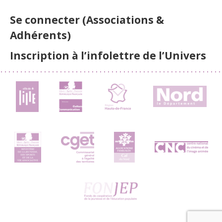
Se connecter (Associations &
Adhérents)
Inscription à l’infolettre de l’Univers