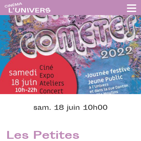
sam. 18 juin 10h00
Les Petites