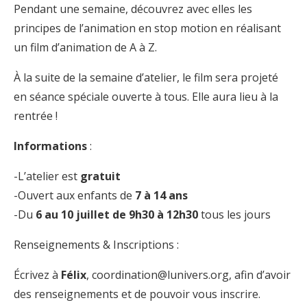
Pendant une semaine, découvrez avec elles les
principes de l’animation en stop motion en réalisant
un film d’animation de A à Z.
À la suite de la semaine d’atelier, le film sera projeté
en séance spéciale ouverte à tous. Elle aura lieu à la
rentrée !
Informations
:
-L’atelier est
gratuit
-Ouvert aux enfants de
7 à 14 ans
-Du
6 au 10 juillet de 9h30 à 12h30
tous les jours
Renseignements & Inscriptions :
Écrivez à
Félix
,
coordination@lunivers.org
, afin d’avoir
des renseignements et de pouvoir vous inscrire.