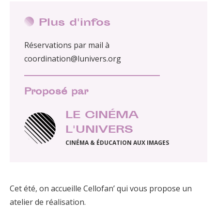
Plus d'infos
Réservations par mail à
coordination@lunivers.org
Proposé par
LE CINÉMA
L'UNIVERS
CINÉMA & ÉDUCATION AUX IMAGES
Cet été, on accueille Cellofan’ qui vous propose un
atelier de réalisation.