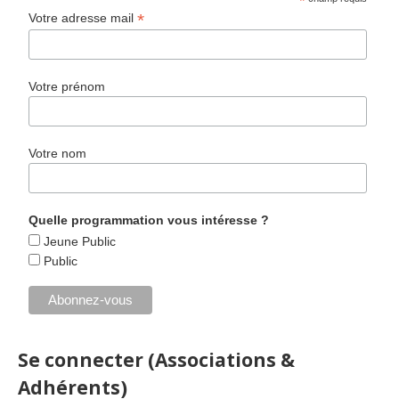
*
*
Votre adresse mail
Votre prénom
Votre nom
Quelle programmation vous intéresse ?
Jeune Public
Public
Se connecter (Associations &
Adhérents)