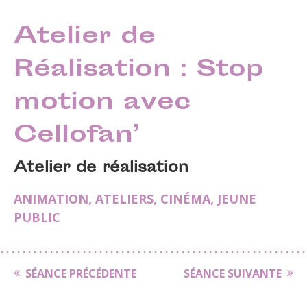
Atelier de
Réalisation : Stop
motion avec
Cellofan’
Atelier de réalisation
ANIMATION
,
ATELIERS
,
CINÉMA
,
JEUNE
PUBLIC
SÉANCE PRÉCÉDENTE
SÉANCE SUIVANTE