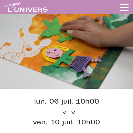
lun. 06 juil. 10h00
ven. 10 juil. 10h00