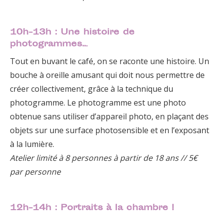
10h-13h : Une histoire de
photogrammes…
Tout en buvant le café, on se raconte une histoire. Un
bouche à oreille amusant qui doit nous permettre de
créer collectivement, grâce à la technique du
photogramme. Le photogramme est une photo
obtenue sans utiliser d’appareil photo, en plaçant des
objets sur une surface photosensible et en l’exposant
à la lumière.
Atelier limité à 8 personnes à partir de 18 ans // 5€
par personne
12h-14h : Portraits à la chambre !