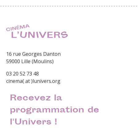
16 rue Georges Danton
59000 Lille (Moulins)
03 20 52 73 48
cinema( at )lunivers.org
Recevez la
programmation de
l'Univers !