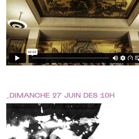
_DIMANCHE 27 JUIN DES 10H