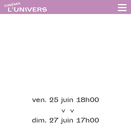
ven. 25 juin 18h00
dim. 27 juin 17h00