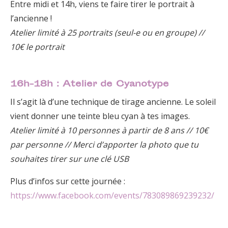
Entre midi et 14h, viens te faire tirer le portrait à
l’ancienne !
Atelier limité à 25 portraits (seul-e ou en groupe) //
10€ le portrait
16h-18h : Atelier de Cyanotype
Il s’agit là d’une technique de tirage ancienne. Le soleil
vient donner une teinte bleu cyan à tes images.
Atelier limité à 10 personnes à partir de 8 ans // 10€
par personne // Merci d’apporter la photo que tu
souhaites tirer sur une clé USB
Plus d’infos sur cette journée :
https://www.facebook.com/events/783089869239232/