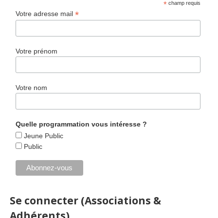
*
champ requis
*
Votre adresse mail
Votre prénom
Votre nom
Quelle programmation vous intéresse ?
Jeune Public
Public
Se connecter (Associations &
Adhérents)