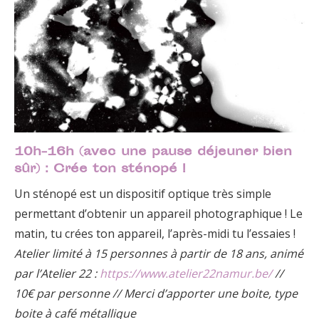
10h-16h (avec une pause déjeuner bien
sûr) :
Crée ton sténopé !
Un sténopé est un dispositif optique très simple
permettant d’obtenir un appareil photographique ! Le
matin, tu crées ton appareil, l’après-midi tu l’essaies !
Atelier limité à 15 personnes à partir de 18 ans, animé
par l’Atelier 22 :
https://www.atelier22namur.be/
//
10€ par personne // Merci d’apporter une boite, type
boite à café métallique