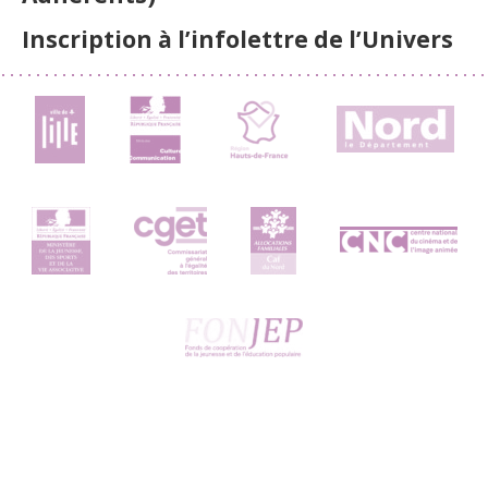
Inscription à l’infolettre de l’Univers