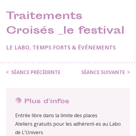
Traitements
Croisés _le festival
LE LABO
,
TEMPS FORTS & ÉVÉNEMENTS
SÉANCE PRÉCÉDENTE
SÉANCE SUIVANTE
Plus d'infos
Entrée libre dans la limite des places
Ateliers gratuits pour les adhérent-es au Labo
de L’Univers