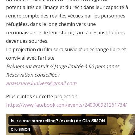
potentialités de l’image et du récit dans leur capacité à
rendre compte des réalités vécues par les personnes
réfugiées, dans le long chemin vers une
reconnaissance de leur statut, face à des institutions
devenues sourdes.
La projection du film sera suivie d’un échange libre et
convivial avec l’artiste.
Événement gratuit // Jauge limitée à 60 personnes
Réservation conseillée :
anaissuire.lunivers@gmail.com
Plus d’infos sur cette projection :
https://www.facebook.com/events/240000921261734/