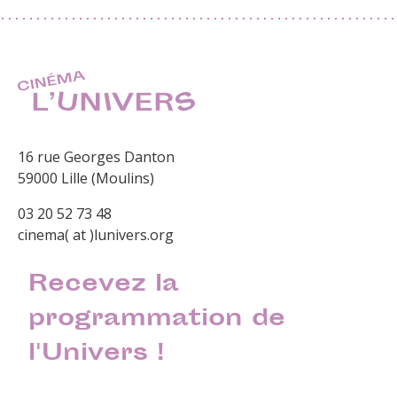
16 rue Georges Danton
59000 Lille (Moulins)
03 20 52 73 48
cinema( at )lunivers.org
Recevez la
programmation de
l'Univers !