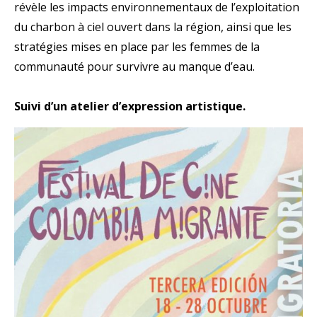
révèle les impacts environnementaux de l’exploitation
du charbon à ciel ouvert dans la région, ainsi que les
stratégies mises en place par les femmes de la
communauté pour survivre au manque d’eau.
Suivi d’un atelier d’expression artistique.