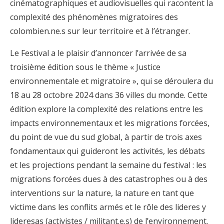
cinématographiques et audiovisuelles qui racontent la
complexité des phénomènes migratoires des
colombien.ne.s sur leur territoire et à l’étranger.
Le Festival a le plaisir d’annoncer l’arrivée de sa
troisième édition sous le thème « Justice
environnementale et migratoire », qui se déroulera du
18 au 28 octobre 2024 dans 36 villes du monde. Cette
édition explore la complexité des relations entre les
impacts environnementaux et les migrations forcées,
du point de vue du sud global, à partir de trois axes
fondamentaux qui guideront les activités, les débats
et les projections pendant la semaine du festival : les
migrations forcées dues à des catastrophes ou à des
interventions sur la nature, la nature en tant que
victime dans les conflits armés et le rôle des lideres y
lideresas (activistes / militant.e.s) de l’environnement.