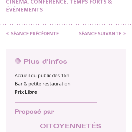
CINÉMA
,
CONFÉRENCE
,
TEMPS FORTS &
ÉVÉNEMENTS
SÉANCE PRÉCÉDENTE
SÉANCE SUIVANTE
Plus d'infos
Accueil du public dès 16h
Bar & petite restauration
Prix Libre
Proposé par
CITOYENNETÉS