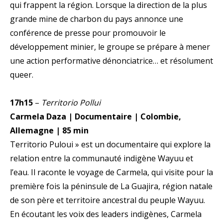
qui frappent la région. Lorsque la direction de la plus
grande mine de charbon du pays annonce une
conférence de presse pour promouvoir le
développement minier, le groupe se prépare à mener
une action performative dénonciatrice… et résolument
queer.
17h15
–
Territorio Pollui
Carmela Daza | Documentaire | Colombie,
Allemagne | 85 min
Territorio Puloui » est un documentaire qui explore la
relation entre la communauté indigène Wayuu et
l’eau. Il raconte le voyage de Carmela, qui visite pour la
première fois la péninsule de La Guajira, région natale
de son père et territoire ancestral du peuple Wayuu.
En écoutant les voix des leaders indigènes, Carmela