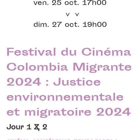
ven. 25 oct. 17h00
dim. 27 oct. 19h00
Festival du Cinéma
Colombia Migrante
2024 : Justice
environnementale
et migratoire 2024
Jour 1 & 2