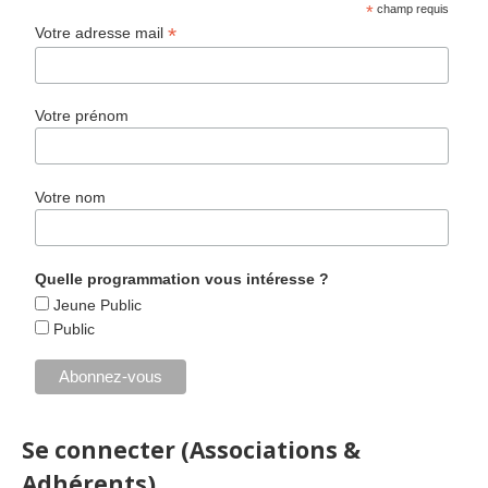
*
champ requis
*
Votre adresse mail
Votre prénom
Votre nom
Quelle programmation vous intéresse ?
Jeune Public
Public
Se connecter (Associations &
Adhérents)