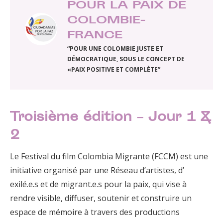
POUR LA PAIX DE
COLOMBIE-
FRANCE
“POUR UNE COLOMBIE JUSTE ET
DÉMOCRATIQUE, SOUS LE CONCEPT DE
«PAIX POSITIVE ET COMPLÈTE”
Troisième édition – Jour 1 &
2
Le Festival du film Colombia Migrante (FCCM) est une
initiative organisé par une Réseau d’artistes, d’
exilé.e.s et de migrant.e.s pour la paix, qui vise à
rendre visible, diffuser, soutenir et construire un
espace de mémoire à travers des productions