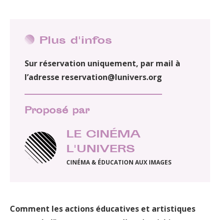
Plus d'infos
Sur réservation uniquement, par mail à
l’adresse reservation@lunivers.org
Proposé par
LE CINÉMA
L'UNIVERS
CINÉMA & ÉDUCATION AUX IMAGES
Comment les actions éducatives et artistiques