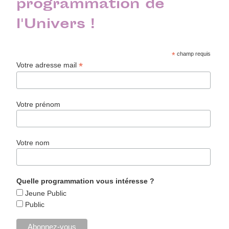
programmation de
l'Univers !
*
champ requis
*
Votre adresse mail
Votre prénom
Votre nom
Quelle programmation vous intéresse ?
Jeune Public
Public