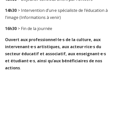
14h30
> Intervention d’un·e spécialiste de l’éducation à
l’image (Informations à venir)
16h30
> Fin de la journée
Ouvert aux professionnel·le·s de la culture, aux
intervenant·e·s artistiques, aux acteur·rice·s du
secteur éducatif et associatif, aux enseignant·e·s
et étudiant·e·s
,
ainsi qu’aux bénéficiaires de nos
actions
.