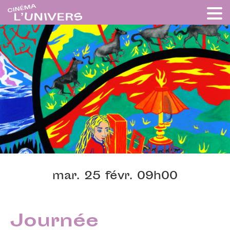
mar. 25 févr. 09h00
Journée