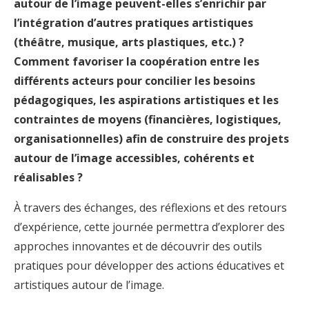
autour de l’image peuvent-elles s’enrichir par
l’intégration d’autres pratiques artistiques
(théâtre, musique, arts plastiques, etc.) ?
Comment favoriser la coopération entre les
différents acteurs pour concilier les besoins
pédagogiques, les aspirations artistiques et les
contraintes de moyens (financières, logistiques,
organisationnelles) afin de construire des projets
autour de l’image accessibles, cohérents et
réalisables ?
À travers des échanges, des réflexions et des retours
d’expérience, cette journée permettra d’explorer des
approches innovantes et de découvrir des outils
pratiques pour développer des actions éducatives et
artistiques autour de l’image.