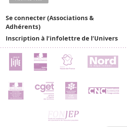
Se connecter (Associations &
Adhérents)
Inscription à l’infolettre de l’Univers