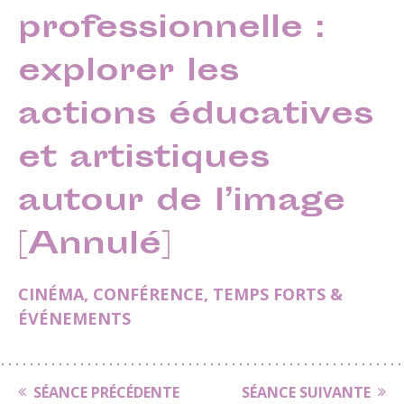
professionnelle :
explorer les
actions éducatives
et artistiques
autour de l’image
[Annulé]
CINÉMA
,
CONFÉRENCE
,
TEMPS FORTS &
ÉVÉNEMENTS
SÉANCE PRÉCÉDENTE
SÉANCE SUIVANTE